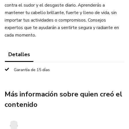
contra el sudor y el desgaste diario. Aprenderás a
mantener tu cabello brillante, fuerte y lleno de vida, sin
importar tus actividades o compromisos. Consejos
expertos que te ayudarán a sentirte segura y radiante en
cada momento.
Detalles
Garantía de 15 días
Más información sobre quien creó el
contenido