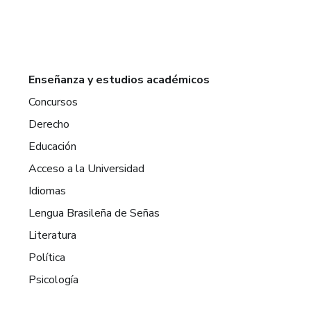
Enseñanza y estudios académicos
Concursos
Derecho
Educación
Acceso a la Universidad
Idiomas
Lengua Brasileña de Señas
Literatura
Política
Psicología