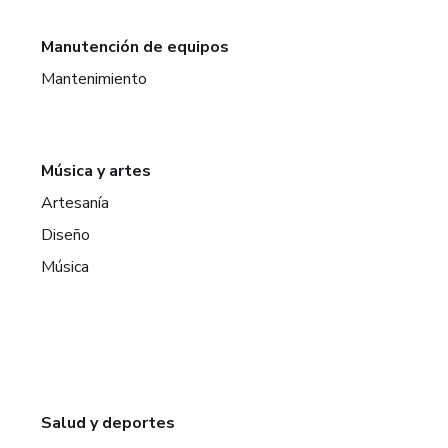
Manutención de equipos
Mantenimiento
Música y artes
Artesanía
Diseño
Música
Salud y deportes