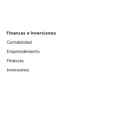
Finanzas e Inversiones
Contabilidad
Emprendimiento
Finanzas
Inversiones