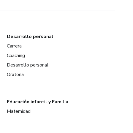
Desarrollo personal
Carrera
Coaching
Desarrollo personal
Oratoria
Educación infantil y Familia
Maternidad