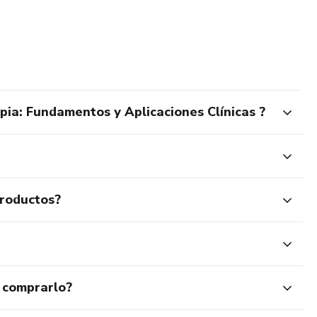
ia: Fundamentos y Aplicaciones Clínicas ?
productos?
 comprarlo?