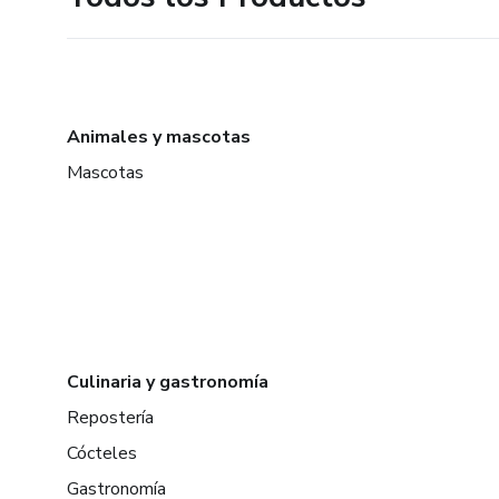
Animales y mascotas
Mascotas
Culinaria y gastronomía
Repostería
Cócteles
Gastronomía