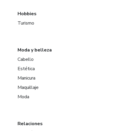
Hobbies
Turismo
Moda y belleza
Cabello
Estética
Manicura
Maquillaje
Moda
Relaciones