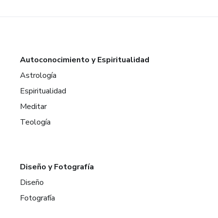
Autoconocimiento y Espiritualidad
Astrología
Espiritualidad
Meditar
Teología
Diseño y Fotografía
Diseño
Fotografía