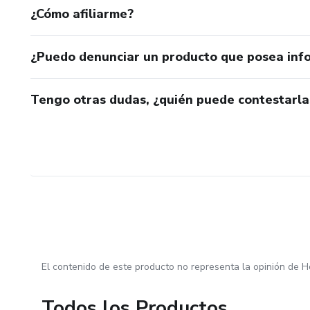
¿Cómo afiliarme?
¿Puedo denunciar un producto que posea inf
Tengo otras dudas, ¿quién puede contestarla
El contenido de este producto no representa la opinión de H
Todos los Productos