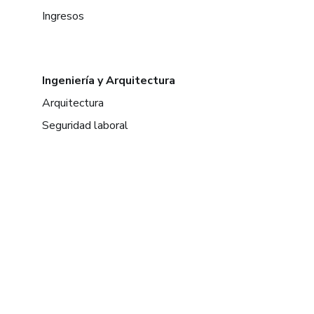
Ingresos
Ingeniería y Arquitectura
Arquitectura
Seguridad laboral