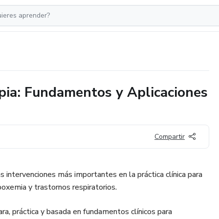
pia: Fundamentos y Aplicaciones
Compartir
s intervenciones más importantes en la práctica clínica para
oxemia y trastornos respiratorios.
ra, práctica y basada en fundamentos clínicos para