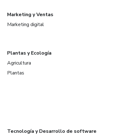
Marketing y Ventas
Marketing digital
Plantas y Ecología
Agricultura
Plantas
Tecnología y Desarrollo de software