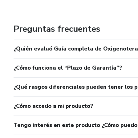
salud.
Preguntas frecuentes
¿Quién evaluó Guía completa de Oxigenoterap
¿Cómo funciona el “Plazo de Garantía”?
¿Qué rasgos diferenciales pueden tener los 
¿Cómo accedo a mi producto?
Tengo interés en este producto ¿Cómo puedo