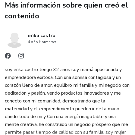
Más información sobre quien creó el
gastos innecesarios.
contenido
erika castro
4 Año Hotmarter
soy erika castro tengo 32 años soy mamá apasionada y
emprendedora exitosa. Con una sonrisa contagiosa y un
corazón lleno de amor, equilibro mi familia y mi negocio con
dedicación y pasión. vendo productos innovadores y me
conecto con mi comunidad, demostrando que la
maternidad y el emprendimiento pueden ir de la mano
dando todo de mi y Con una energía inagotable y una
mente creativa, he construido un negocio próspero que me
permite pasar tiempo de calidad con su familia. soy mujer