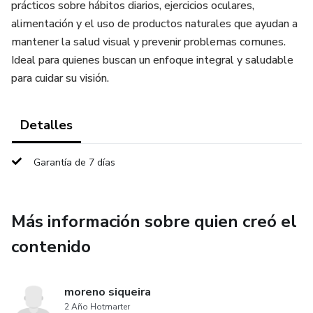
prácticos sobre hábitos diarios, ejercicios oculares,
alimentación y el uso de productos naturales que ayudan a
mantener la salud visual y prevenir problemas comunes.
Ideal para quienes buscan un enfoque integral y saludable
para cuidar su visión.
Detalles
Garantía de 7 días
Más información sobre quien creó el
contenido
moreno siqueira
2 Año Hotmarter