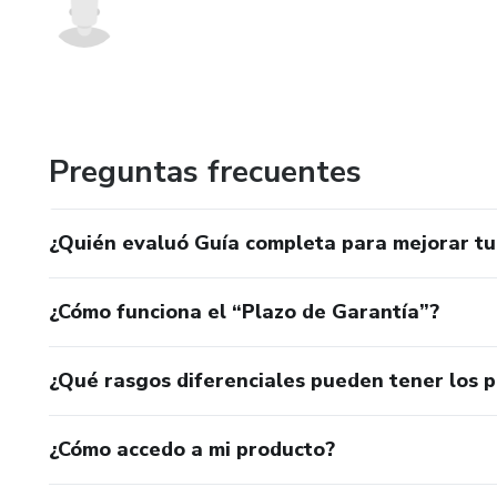
Preguntas frecuentes
¿Quién evaluó Guía completa para mejorar tu
¿Cómo funciona el “Plazo de Garantía”?
¿Qué rasgos diferenciales pueden tener los 
¿Cómo accedo a mi producto?