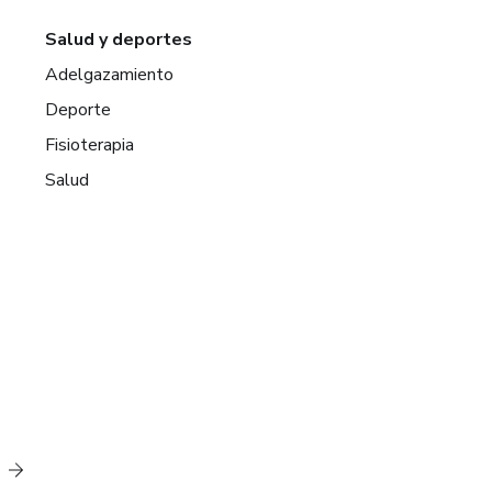
Salud y deportes
Adelgazamiento
Deporte
Fisioterapia
Salud