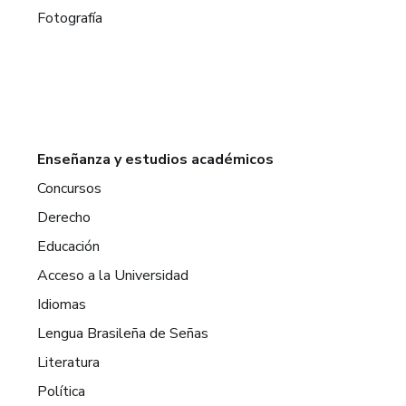
Fotografía
Enseñanza y estudios académicos
Concursos
Derecho
Educación
Acceso a la Universidad
Idiomas
Lengua Brasileña de Señas
Literatura
Política