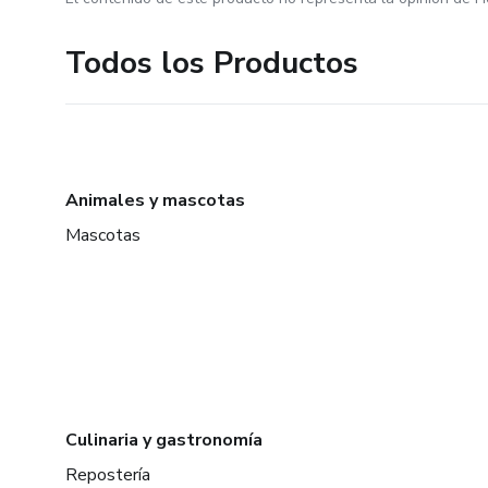
Todos los Productos
Animales y mascotas
Mascotas
Culinaria y gastronomía
Repostería