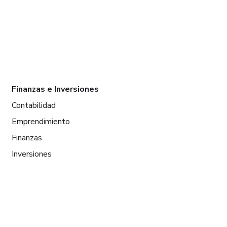
Finanzas e Inversiones
Contabilidad
Emprendimiento
Finanzas
Inversiones