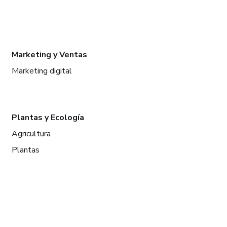
Marketing y Ventas
Marketing digital
Plantas y Ecología
Agricultura
Plantas