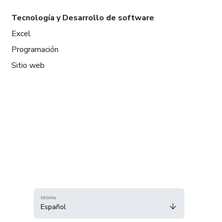
Tecnología y Desarrollo de software
Excel
Programación
Sitio web
Idioma
Español