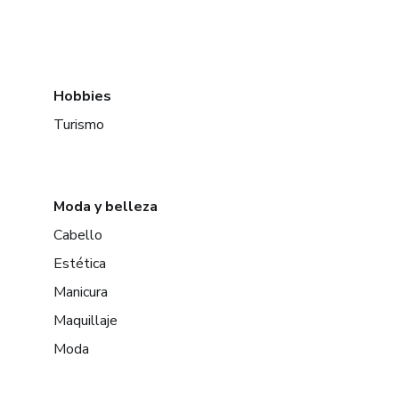
Hobbies
Turismo
Moda y belleza
Cabello
Estética
Manicura
Maquillaje
Moda