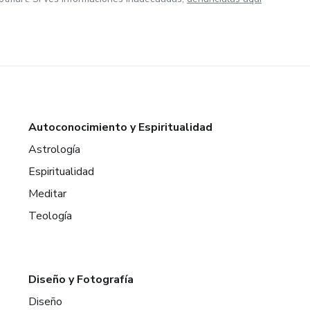
Autoconocimiento y Espiritualidad
Astrología
Espiritualidad
Meditar
Teología
Diseño y Fotografía
Diseño