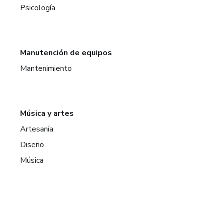
Psicología
Manutención de equipos
Mantenimiento
Música y artes
Artesanía
Diseño
Música