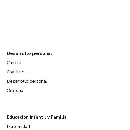
Desarrollo personal
Carrera
Coaching
Desarrollo personal
Oratoria
Educación infantil y Familia
Maternidad