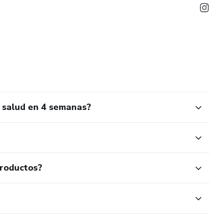
 salud en 4 semanas?
productos?