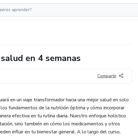
 salud en 4 semanas
Compartir
iará en un viaje transformador hacia una mejor salud en solo
los fundamentos de la nutrición óptima y cómo incorporar
ra efectiva en tu rutina diaria. Nuestro enfoque holístico
ntación, sino también en cómo los medicamentos y otros
den influir en tu bienestar general. A lo largo del curso,