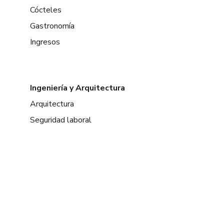
Cócteles
Gastronomía
Ingresos
Ingeniería y Arquitectura
Arquitectura
Seguridad laboral