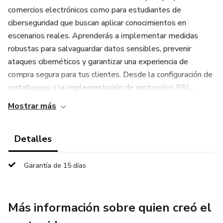
comercios electrónicos como para estudiantes de
ciberseguridad que buscan aplicar conocimientos en
escenarios reales. Aprenderás a implementar medidas
robustas para salvaguardar datos sensibles, prevenir
ataques cibernéticos y garantizar una experiencia de
compra segura para tus clientes. Desde la configuración de
cortafuegos y la implementación de protocolos SSL,...
Mostrar más
Detalles
Garantía de 15 días
Más información sobre quien creó el