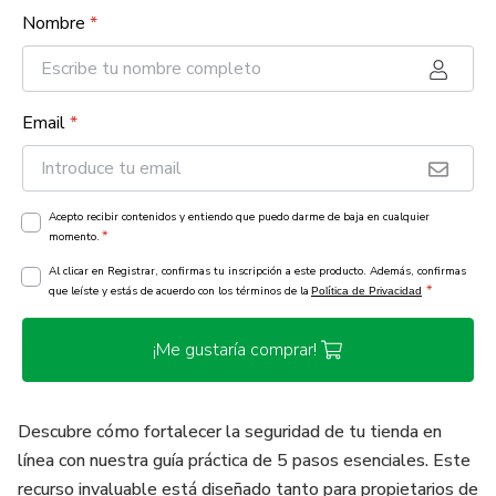
Nombre
*
Email
*
Acepto recibir contenidos y entiendo que puedo darme de baja en cualquier
*
momento.
Al clicar en Registrar, confirmas tu inscripción a este producto. Además, confirmas
*
que leíste y estás de acuerdo con los términos de la
Política de Privacidad
¡Me gustaría comprar!
Descubre cómo fortalecer la seguridad de tu tienda en
línea con nuestra guía práctica de 5 pasos esenciales. Este
recurso invaluable está diseñado tanto para propietarios de