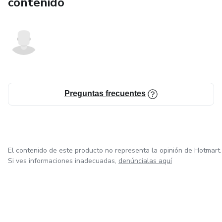
contenido
Preguntas frecuentes
El contenido de este producto no representa la opinión de Hotmart.
Si ves informaciones inadecuadas,
denúncialas aquí