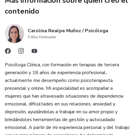
Más información sobre quien creó el
contenido
Carolina Realpe Muñoz / Psicóloga
5 Año Hotmarter
Psicóloga Clínica, con formación en terapias de tercera
generación y 18 años de experiencia profesional,
actualmente me desempeño como psicoterapeuta
presencial y online. Mi especialidad es acompañar a
mujeres que han atravesado situaciones de dependencia
emocional, dificultades en sus relaciones, ansiedad y
depresión, ayudándolas a trabajar en su amor propio y
brindándoles herramientas de gestión y autocuidado
emocional. A partir de mi experiencia personal y del trabajo