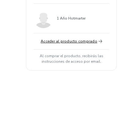
1 Año Hotmarter
Acceder al producto comprado
Al comprar el producto, recibirás las
instrucciones de acceso por email.