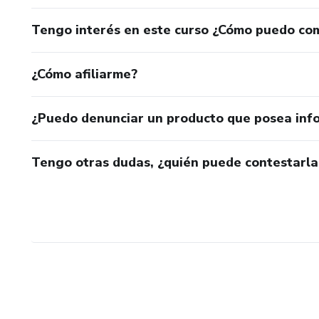
Tengo interés en este curso ¿Cómo puedo co
¿Cómo afiliarme?
¿Puedo denunciar un producto que posea inf
Tengo otras dudas, ¿quién puede contestarla