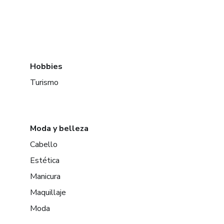
Hobbies
Turismo
Moda y belleza
Cabello
Estética
Manicura
Maquillaje
Moda