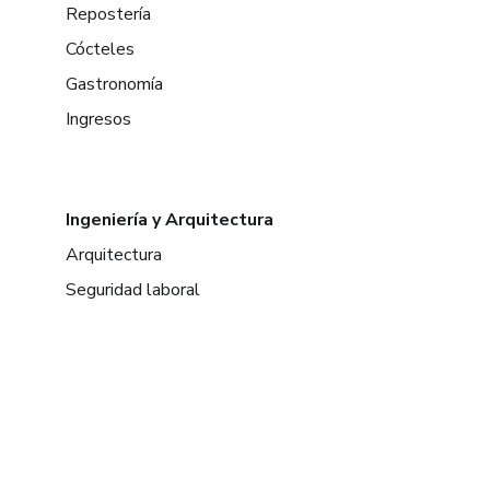
Repostería
Cócteles
Gastronomía
Ingresos
Ingeniería y Arquitectura
Arquitectura
Seguridad laboral