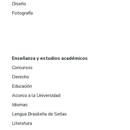
Diseño
Fotografía
Enseñanza y estudios académicos
Concursos
Derecho
Educación
Acceso a la Universidad
Idiomas
Lengua Brasileña de Señas
Literatura