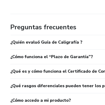
Preguntas frecuentes
¿Quién evaluó Guía de Caligrafía ?
¿Cómo funciona el “Plazo de Garantía”?
¿Qué es y cómo funciona el Certificado de Con
¿Qué rasgos diferenciales pueden tener los 
¿Cómo accedo a mi producto?