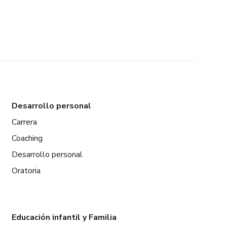
Desarrollo personal
Carrera
Coaching
Desarrollo personal
Oratoria
Educación infantil y Familia