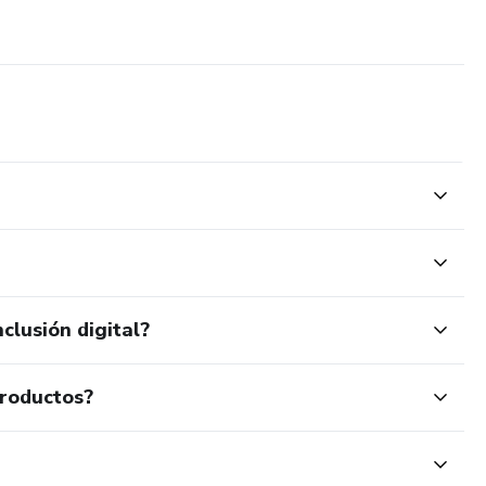
clusión digital?
productos?