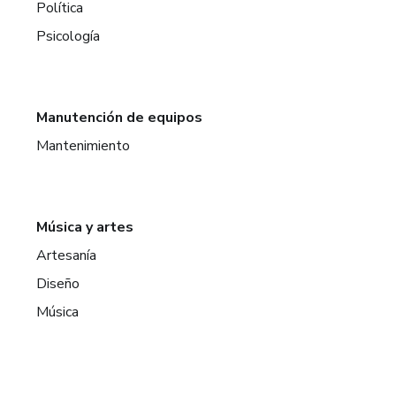
Política
Psicología
Manutención de equipos
Mantenimiento
Música y artes
Artesanía
Diseño
Música