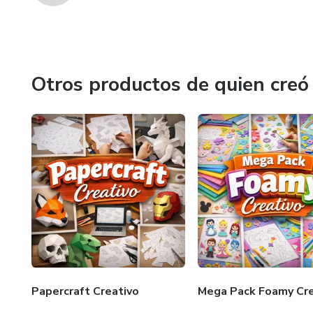
Otros productos de quien creó
Papercraft Creativo
Mega Pack Foamy Cre