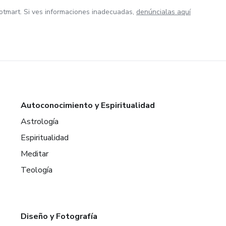
otmart. Si ves informaciones inadecuadas,
denúncialas aquí
Autoconocimiento y Espiritualidad
Astrología
Espiritualidad
Meditar
Teología
Diseño y Fotografía