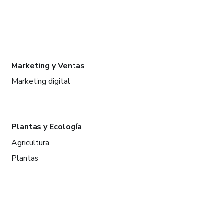
Marketing y Ventas
Marketing digital
Plantas y Ecología
Agricultura
Plantas