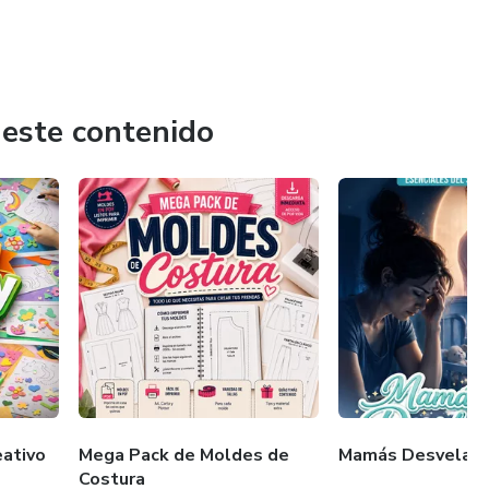
 este contenido
ativo
Mega Pack de Moldes de
Mamás Desvelad
Costura