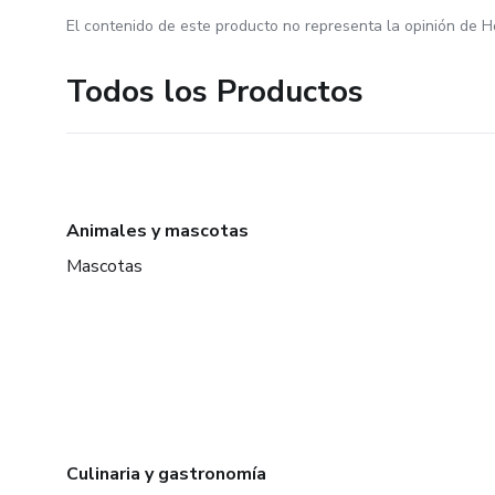
El contenido de este producto no representa la opinión de H
Todos los Productos
Animales y mascotas
Mascotas
Culinaria y gastronomía