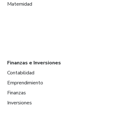
Maternidad
Finanzas e Inversiones
Contabilidad
Emprendimiento
Finanzas
Inversiones