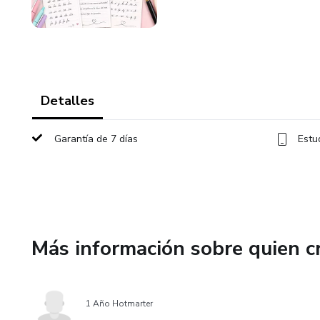
Detalles
Garantía de 7 días
Estu
Más información sobre quien c
1 Año Hotmarter