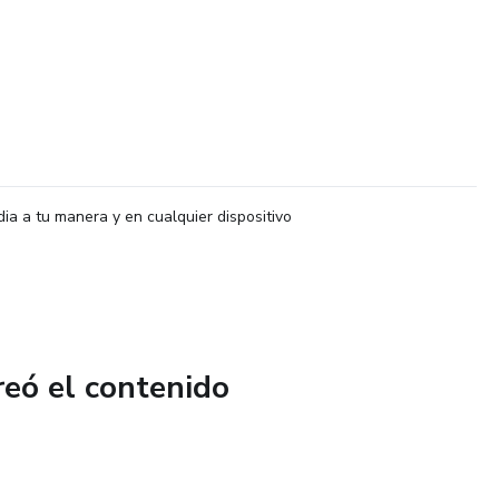
dia a tu manera y en cualquier dispositivo
reó el contenido