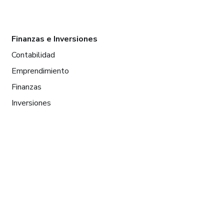
Finanzas e Inversiones
Contabilidad
Emprendimiento
Finanzas
Inversiones