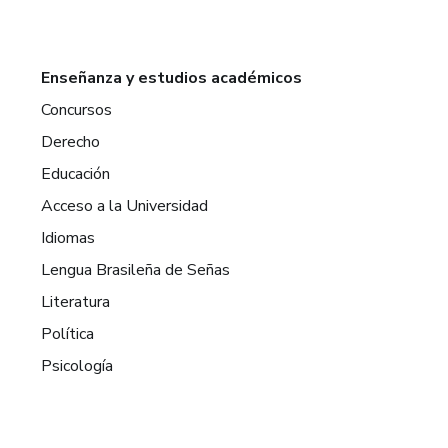
Enseñanza y estudios académicos
Concursos
Derecho
Educación
Acceso a la Universidad
Idiomas
Lengua Brasileña de Señas
Literatura
Política
Psicología