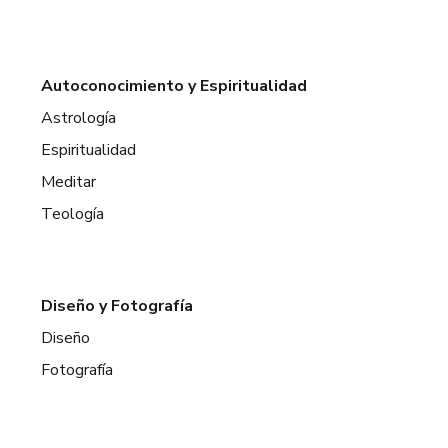
Autoconocimiento y Espiritualidad
Astrología
Espiritualidad
Meditar
Teología
Diseño y Fotografía
Diseño
Fotografía