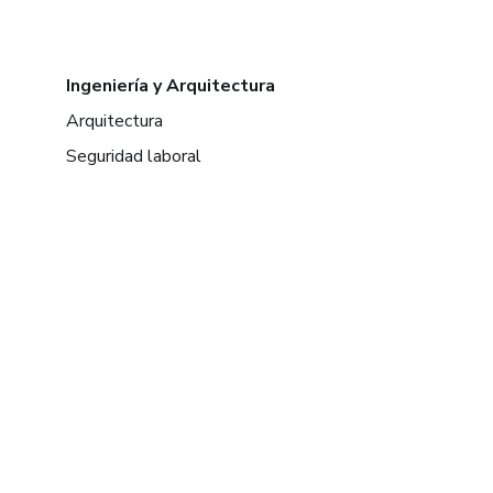
Ingeniería y Arquitectura
Arquitectura
Seguridad laboral