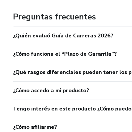
Preguntas frecuentes
¿Quién evaluó Guía de Carreras 2026?
¿Cómo funciona el “Plazo de Garantía”?
¿Qué rasgos diferenciales pueden tener los 
¿Cómo accedo a mi producto?
Tengo interés en este producto ¿Cómo puedo
¿Cómo afiliarme?