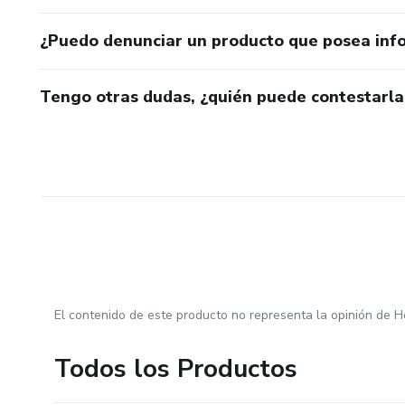
¿Puedo denunciar un producto que posea inf
Tengo otras dudas, ¿quién puede contestarla
El contenido de este producto no representa la opinión de H
Todos los Productos