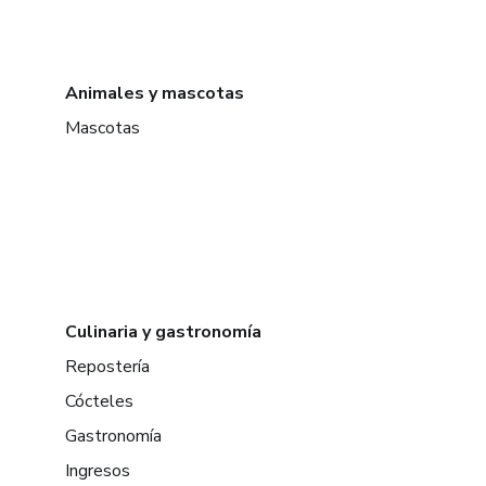
Animales y mascotas
Mascotas
Culinaria y gastronomía
Repostería
Cócteles
Gastronomía
Ingresos