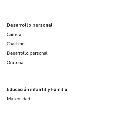
Desarrollo personal
Carrera
Coaching
Desarrollo personal
Oratoria
Educación infantil y Familia
Maternidad