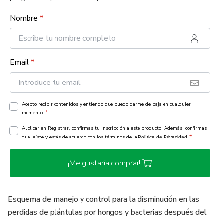
Nombre
*
Email
*
Acepto recibir contenidos y entiendo que puedo darme de baja en cualquier
*
momento.
Al clicar en Registrar, confirmas tu inscripción a este producto. Además, confirmas
*
que leíste y estás de acuerdo con los términos de la
Política de Privacidad
¡Me gustaría comprar!
Esquema de manejo y control para la disminución en las
perdidas de plántulas por hongos y bacterias después del