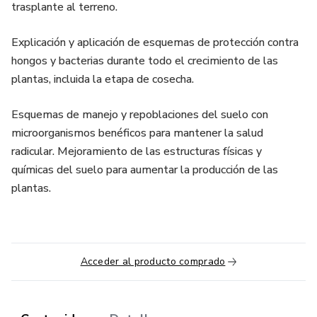
trasplante al terreno.
Explicación y aplicación de esquemas de protección contra
hongos y bacterias durante todo el crecimiento de las
plantas, incluida la etapa de cosecha.
Esquemas de manejo y repoblaciones del suelo con
microorganismos benéficos para mantener la salud
radicular. Mejoramiento de las estructuras físicas y
químicas del suelo para aumentar la producción de las
plantas.
Acceder al producto comprado