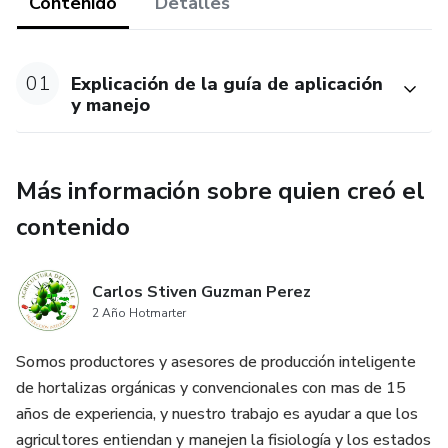
Contenido
Detalles
01
Explicación de la guía de aplicación
y manejo
Más información sobre quien creó el
contenido
Carlos Stiven Guzman Perez
2 Año Hotmarter
Somos productores y asesores de producción inteligente
de hortalizas orgánicas y convencionales con mas de 15
años de experiencia, y nuestro trabajo es ayudar a que los
agricultores entiendan y manejen la fisiología y los estados