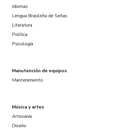
Idiomas
Lengua Brasileña de Señas
Literatura
Política
Psicología
Manutención de equipos
Mantenimiento
Música y artes
Artesanía
Diseño