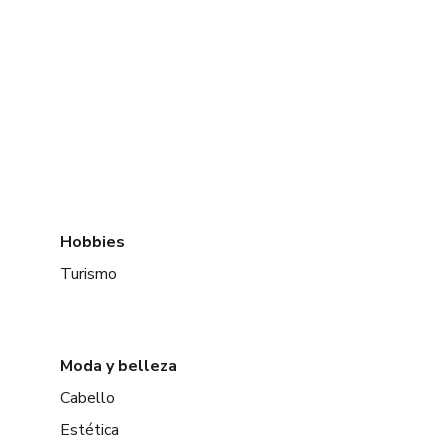
Hobbies
Turismo
Moda y belleza
Cabello
Estética