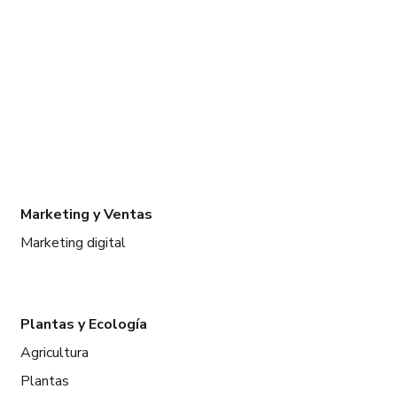
Marketing y Ventas
Marketing digital
Plantas y Ecología
Agricultura
Plantas