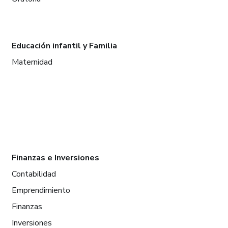
Educación infantil y Familia
Maternidad
Finanzas e Inversiones
Contabilidad
Emprendimiento
Finanzas
Inversiones