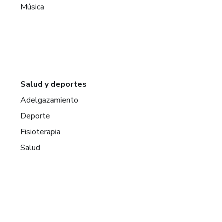
Música
Salud y deportes
Adelgazamiento
Deporte
Fisioterapia
Salud