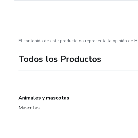
El contenido de este producto no representa la opinión de H
Todos los Productos
Animales y mascotas
Mascotas