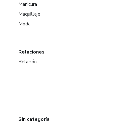
Manicura
Maquillaje
Moda
Relaciones
Relación
Sin categoría