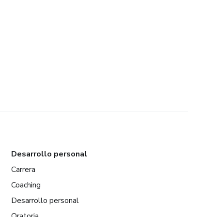
Desarrollo personal
Carrera
Coaching
Desarrollo personal
Oratoria