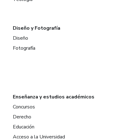
Diseño y Fotografía
Diseño
Fotografía
Enseñanza y estudios académicos
Concursos
Derecho
Educación
Acceso a la Universidad