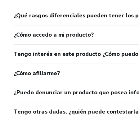
¿Qué rasgos diferenciales pueden tener los 
¿Cómo accedo a mi producto?
Tengo interés en este producto ¿Cómo puedo
¿Cómo afiliarme?
¿Puedo denunciar un producto que posea inf
Tengo otras dudas, ¿quién puede contestarla