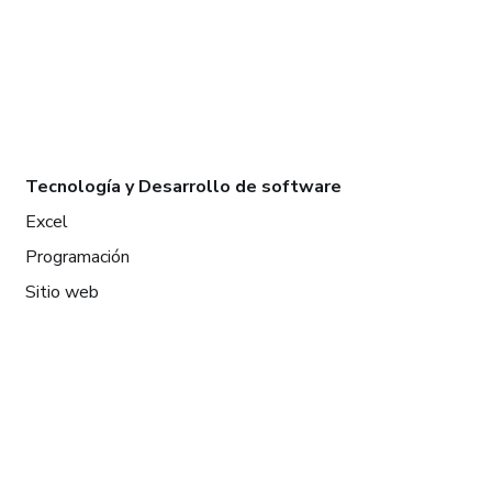
Tecnología y Desarrollo de software
Excel
Programación
Sitio web