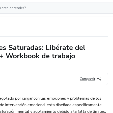
s Saturadas: Libérate del
+ Workbook de trabajo
Compartir
gotado por cargar con las emociones y problemas de los
 de intervención emocional está diseñada específicamente
aturación mental y agotamiento debido a la falta de límites.