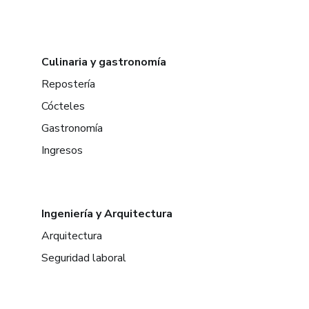
Culinaria y gastronomía
Repostería
Cócteles
Gastronomía
Ingresos
Ingeniería y Arquitectura
Arquitectura
Seguridad laboral