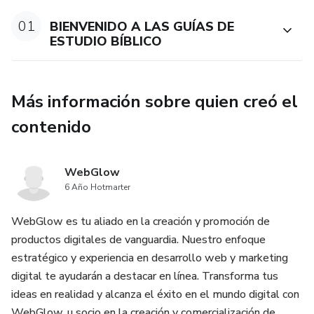
vivir la vida que tanto anhelas.
01
BIENVENIDO A LAS GUÍAS DE
ESTUDIO BÍBLICO
Más información sobre quien creó el
contenido
WebGlow
6 Año Hotmarter
WebGlow es tu aliado en la creación y promoción de
productos digitales de vanguardia. Nuestro enfoque
estratégico y experiencia en desarrollo web y marketing
digital te ayudarán a destacar en línea. Transforma tus
ideas en realidad y alcanza el éxito en el mundo digital con
WebGlow. u socio en la creación y comercialización de