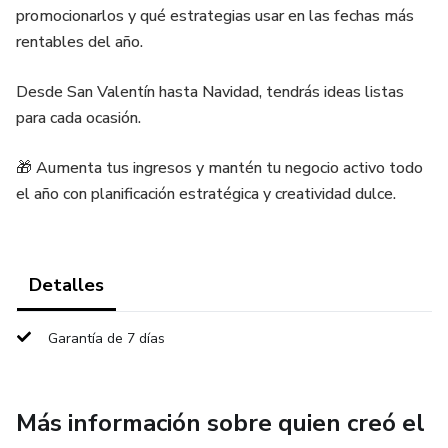
promocionarlos y qué estrategias usar en las fechas más
rentables del año.
Desde San Valentín hasta Navidad, tendrás ideas listas
para cada ocasión.
🎁 Aumenta tus ingresos y mantén tu negocio activo todo
el año con planificación estratégica y creatividad dulce.
Detalles
Garantía de 7 días
Más información sobre quien creó el