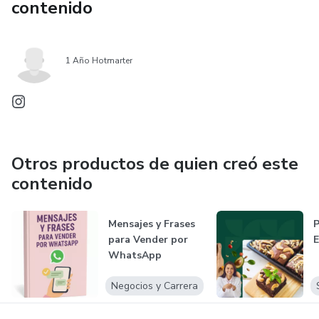
contenido
1 Año Hotmarter
Otros productos de quien creó este
contenido
Mensajes y Frases
P
para Vender por
E
WhatsApp
Negocios y Carrera