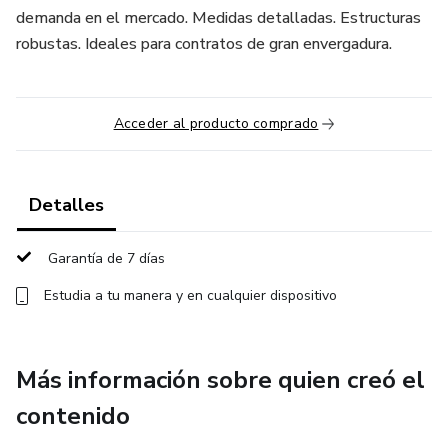
demanda en el mercado. Medidas detalladas. Estructuras
robustas. Ideales para contratos de gran envergadura.
Acceder al producto comprado
Detalles
Garantía de 7 días
Estudia a tu manera y en cualquier dispositivo
Más información sobre quien creó el
contenido