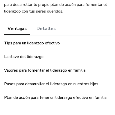
para desarrollar tu propio plan de acción para fomentar el
liderazgo con tus seres queridos.
Ventajas
Detalles
Tips para un liderazgo efectivo
La clave del liderazgo
Valores para fomentar el liderazgo en familia
Pasos para desarrollar el liderazgo en nuestros hijos
Plan de acción para tener un liderazgo efectivo en familia