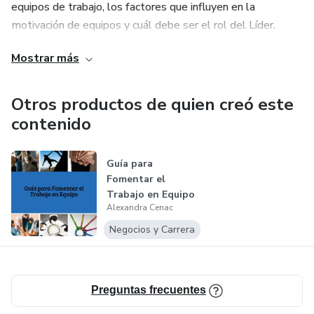
equipos de trabajo, los factores que influyen en la
motivación de equipos y cuál debe ser el rol del Líder.
Mostrar más
Otros productos de quien creó este
contenido
Guía para
Fomentar el
Trabajo en Equipo
Alexandra Cenac
Negocios y Carrera
Preguntas frecuentes