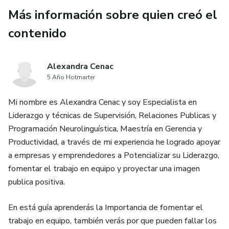
Más información sobre quien creó el
contenido
Alexandra Cenac
5 Año Hotmarter
Mi nombre es Alexandra Cenac y soy Especialista en
Liderazgo y técnicas de Supervisión, Relaciones Publicas y
Programación Neurolinguística, Maestría en Gerencia y
Productividad, a través de mi experiencia he logrado apoyar
a empresas y emprendedores a Potencializar su Liderazgo,
fomentar el trabajo en equipo y proyectar una imagen
publica positiva.
En está guía aprenderás la Importancia de fomentar el
trabajo en equipo, también verás por que pueden fallar los