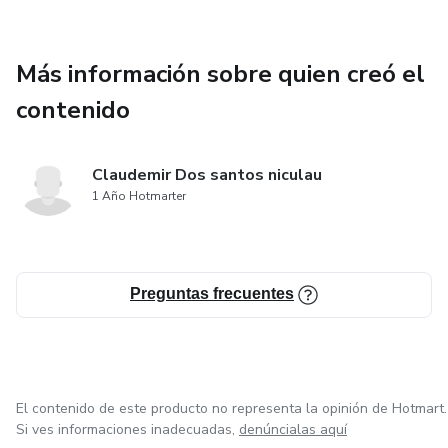
Más información sobre quien creó el
contenido
Claudemir Dos santos niculau
1 Año Hotmarter
Preguntas frecuentes
El contenido de este producto no representa la opinión de Hotmart.
Si ves informaciones inadecuadas,
denúncialas aquí