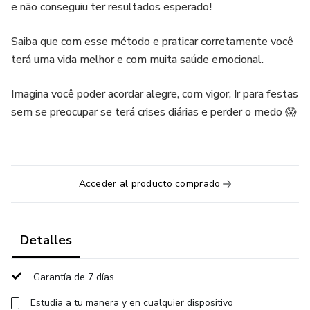
e não conseguiu ter resultados esperado!
Saiba que com esse método e praticar corretamente você
terá uma vida melhor e com muita saúde emocional.
Imagina você poder acordar alegre, com vigor, Ir para festas
sem se preocupar se terá crises diárias e perder o medo 😱
Acceder al producto comprado
Detalles
Garantía de 7 días
Estudia a tu manera y en cualquier dispositivo