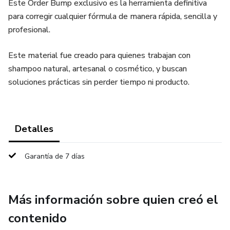
Este Order Bump exclusivo es la herramienta definitiva
para corregir cualquier fórmula de manera rápida, sencilla y
profesional.
Este material fue creado para quienes trabajan con
shampoo natural, artesanal o cosmético, y buscan
soluciones prácticas sin perder tiempo ni producto.
Detalles
Garantía de 7 días
Más información sobre quien creó el
contenido