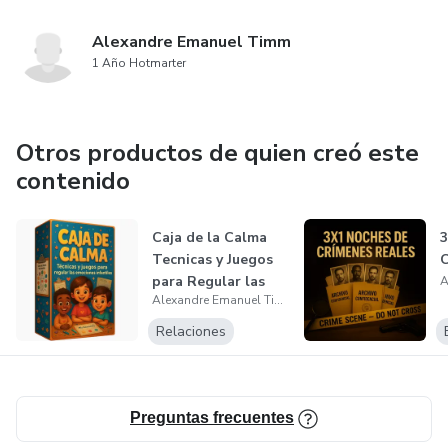
Alexandre Emanuel Timm
1 Año Hotmarter
Otros productos de quien creó este
contenido
Caja de la Calma
Tecnicas y Juegos
para Regular las
Alexandre Emanuel Timm
Emocione...
Relaciones
Preguntas frecuentes