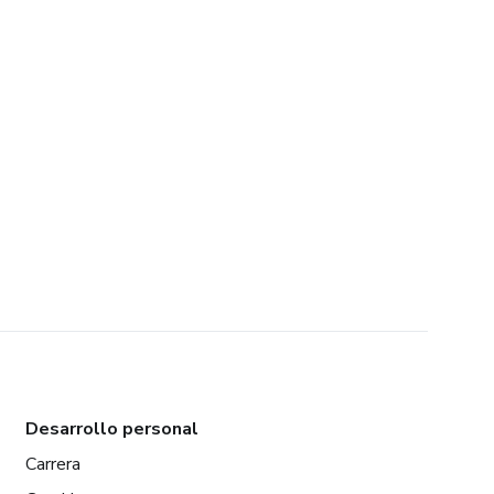
Desarrollo personal
Carrera