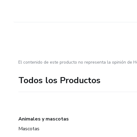
El contenido de este producto no representa la opinión de H
Todos los Productos
Animales y mascotas
Mascotas