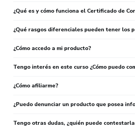
¿Qué es y cómo funciona el Certificado de Con
¿Qué rasgos diferenciales pueden tener los 
¿Cómo accedo a mi producto?
Tengo interés en este curso ¿Cómo puedo co
¿Cómo afiliarme?
¿Puedo denunciar un producto que posea inf
Tengo otras dudas, ¿quién puede contestarla