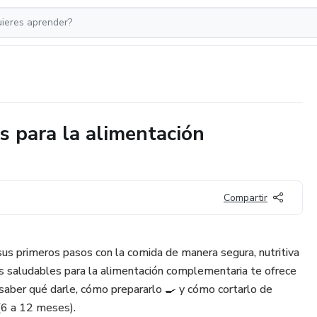
s para la alimentación
Compartir
s primeros pasos con la comida de manera segura, nutritiva
tas saludables para la alimentación complementaria te ofrece
 saber qué darle, cómo prepararlo 🍳 y cómo cortarlo de
(6 a 12 meses).