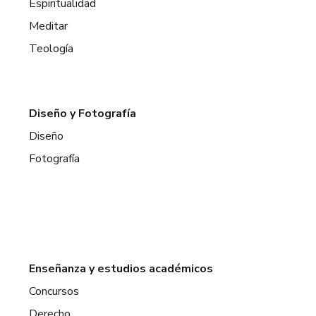
Espiritualidad
Meditar
Teología
Diseño y Fotografía
Diseño
Fotografía
Enseñanza y estudios académicos
Concursos
Derecho