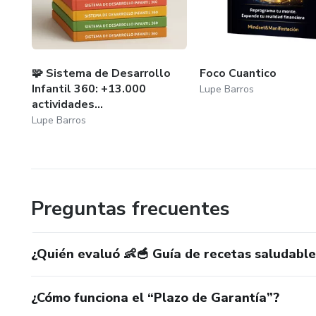
🧩 Sistema de Desarrollo
Foco Cuantico
Infantil 360: +13.000
Lupe Barros
actividades...
Lupe Barros
Preguntas frecuentes
¿Quién evaluó 👶🥣 Guía de recetas saludabl
¿Cómo funciona el “Plazo de Garantía”?