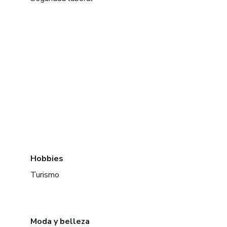
Hobbies
Turismo
Moda y belleza