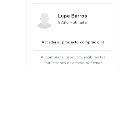
Lupe Barros
8 Año Hotmarter
Acceder al producto comprado
Al comprar el producto, recibirás las
instrucciones de acceso por email.