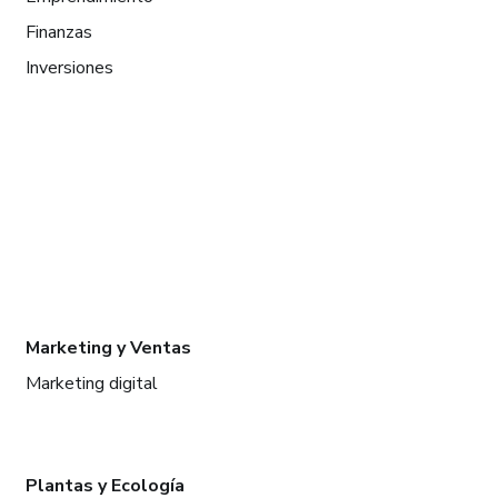
Finanzas
Inversiones
Marketing y Ventas
Marketing digital
Plantas y Ecología