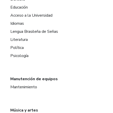
Educación
Acceso a la Universidad
Idiomas
Lengua Brasileña de Señas
Literatura
Política
Psicología
Manutención de equipos
Mantenimiento
Música y artes