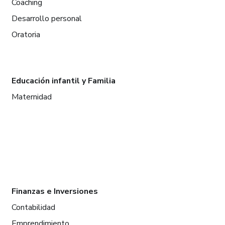
Coaching
Desarrollo personal
Oratoria
Educación infantil y Familia
Maternidad
Finanzas e Inversiones
Contabilidad
Emprendimiento