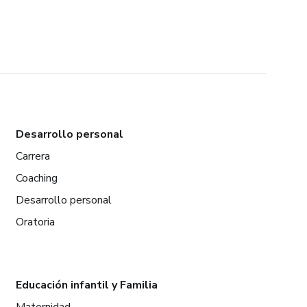
Desarrollo personal
Carrera
Coaching
Desarrollo personal
Oratoria
Educación infantil y Familia
Maternidad