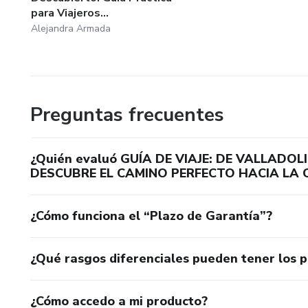
para Viajeros...
Alejandra Armada
Preguntas frecuentes
¿Quién evaluó GUÍA DE VIAJE: DE VALLAD
DESCUBRE EL CAMINO PERFECTO HACIA LA
¿Cómo funciona el “Plazo de Garantía”?
¿Qué rasgos diferenciales pueden tener los 
¿Cómo accedo a mi producto?