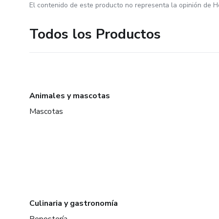
El contenido de este producto no representa la opinión de H
Todos los Productos
Animales y mascotas
Mascotas
Culinaria y gastronomía
Repostería