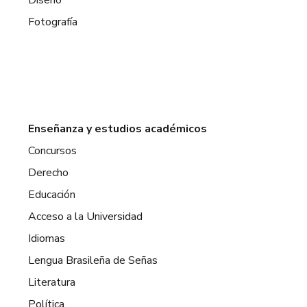
Fotografía
Enseñanza y estudios académicos
Concursos
Derecho
Educación
Acceso a la Universidad
Idiomas
Lengua Brasileña de Señas
Literatura
Política