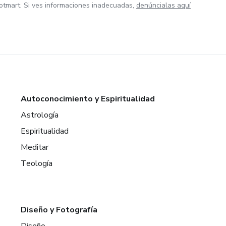
otmart. Si ves informaciones inadecuadas,
denúncialas aquí
Autoconocimiento y Espiritualidad
Astrología
Espiritualidad
Meditar
Teología
Diseño y Fotografía
Diseño