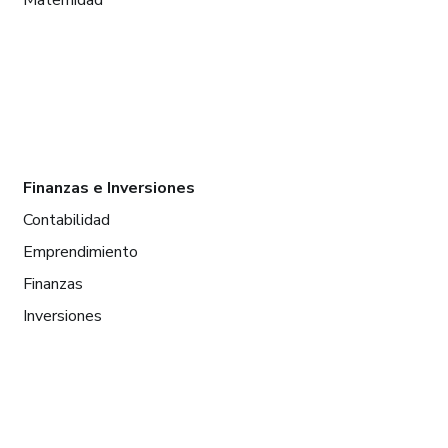
Finanzas e Inversiones
Contabilidad
Emprendimiento
Finanzas
Inversiones