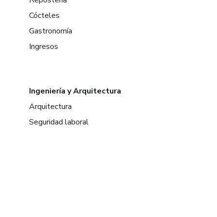
Cócteles
Gastronomía
Ingresos
Ingeniería y Arquitectura
Arquitectura
Seguridad laboral