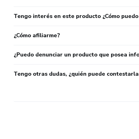
Tengo interés en este producto ¿Cómo puedo
¿Cómo afiliarme?
¿Puedo denunciar un producto que posea inf
Tengo otras dudas, ¿quién puede contestarla