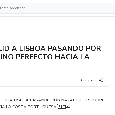
OLID A LISBOA PASANDO POR
INO PERFECTO HACIA LA
Compartir
ADOLID A LISBOA PASANDO POR NAZARÉ – DESCUBRE
IA LA COSTA PORTUGUESA 🇵🇹🌊