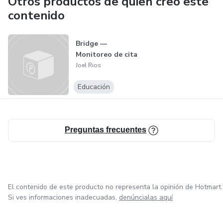
Otros productos de quien creó este
contenido
Bridge —
Monitoreo de cita
Joel Rios
Educación
Preguntas frecuentes
El contenido de este producto no representa la opinión de Hotmart.
Si ves informaciones inadecuadas,
denúncialas aquí