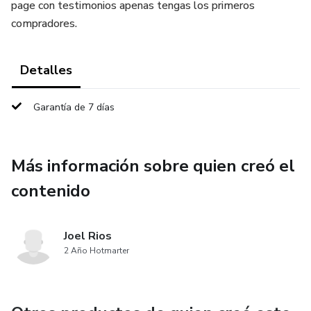
page con testimonios apenas tengas los primeros
compradores.
Detalles
Garantía de 7 días
Más información sobre quien creó el
contenido
Joel Rios
2 Año Hotmarter