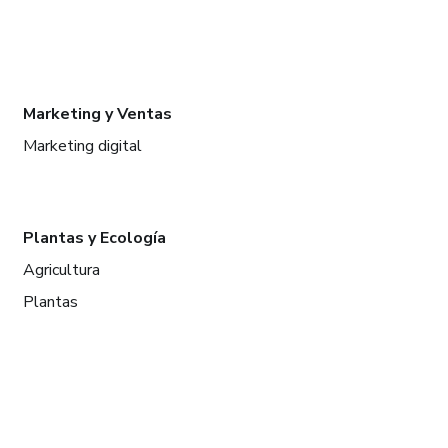
Marketing y Ventas
Marketing digital
Plantas y Ecología
Agricultura
Plantas