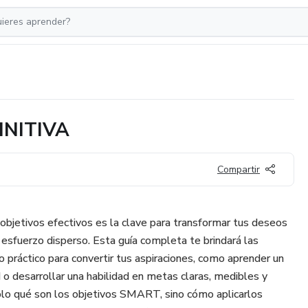
INITIVA
Compartir
objetivos efectivos es la clave para transformar tus deseos
l esfuerzo disperso. Esta guía completa te brindará las
 práctico para convertir tus aspiraciones, como aprender un
 o desarrollar una habilidad en metas claras, medibles y
olo qué son los objetivos SMART, sino cómo aplicarlos