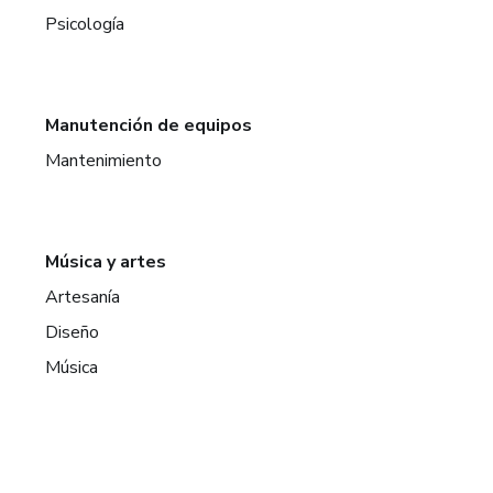
Psicología
Manutención de equipos
Mantenimiento
Música y artes
Artesanía
Diseño
Música