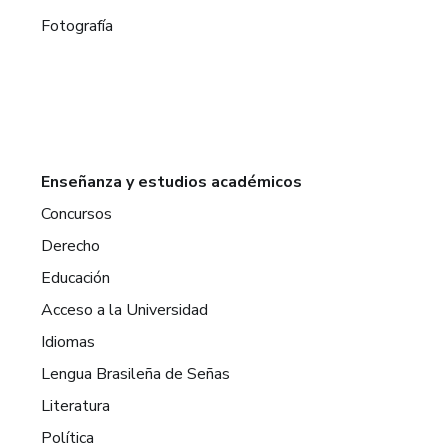
Fotografía
Enseñanza y estudios académicos
Concursos
Derecho
Educación
Acceso a la Universidad
Idiomas
Lengua Brasileña de Señas
Literatura
Política