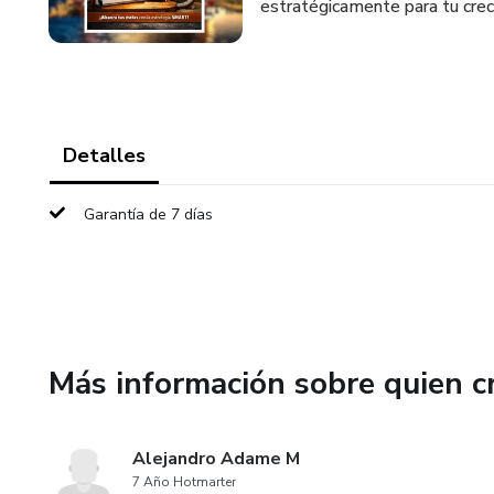
estratégicamente para tu creci
Detalles
Garantía de 7 días
Más información sobre quien c
Alejandro Adame M
7 Año Hotmarter