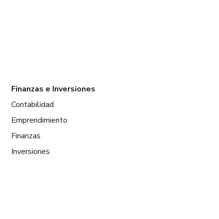
Finanzas e Inversiones
Contabilidad
Emprendimiento
Finanzas
Inversiones