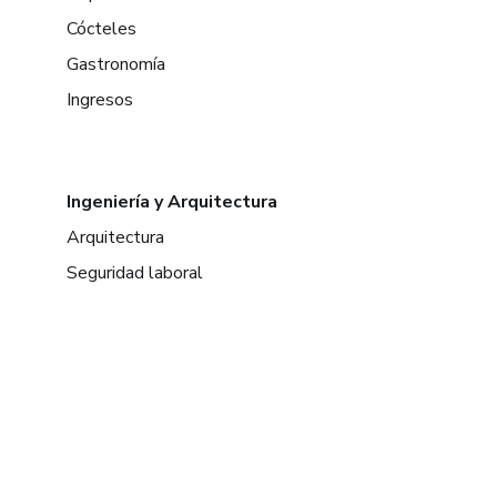
Cócteles
Gastronomía
Ingresos
Ingeniería y Arquitectura
Arquitectura
Seguridad laboral