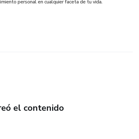
miento personal en cualquier faceta de tu vida.
reó el contenido