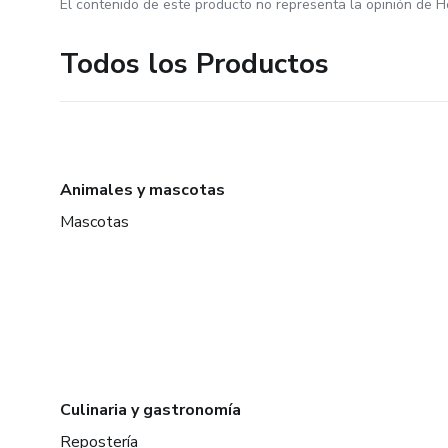
El contenido de este producto no representa la opinión de H
Todos los Productos
Animales y mascotas
Mascotas
Culinaria y gastronomía
Repostería