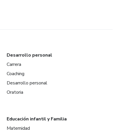
Desarrollo personal
Carrera
Coaching
Desarrollo personal
Oratoria
Educación infantil y Familia
Maternidad