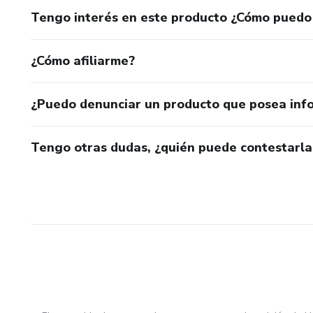
Tengo interés en este producto ¿Cómo puedo
¿Cómo afiliarme?
¿Puedo denunciar un producto que posea inf
Tengo otras dudas, ¿quién puede contestarla