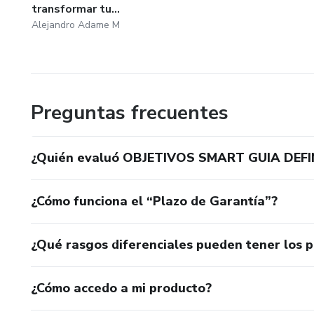
transformar tu...
Alejandro Adame M
Preguntas frecuentes
¿Quién evaluó OBJETIVOS SMART GUIA DEFI
¿Cómo funciona el “Plazo de Garantía”?
¿Qué rasgos diferenciales pueden tener los 
¿Cómo accedo a mi producto?