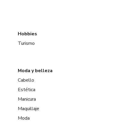
Hobbies
Turismo
Moda y belleza
Cabello
Estética
Manicura
Maquillaje
Moda