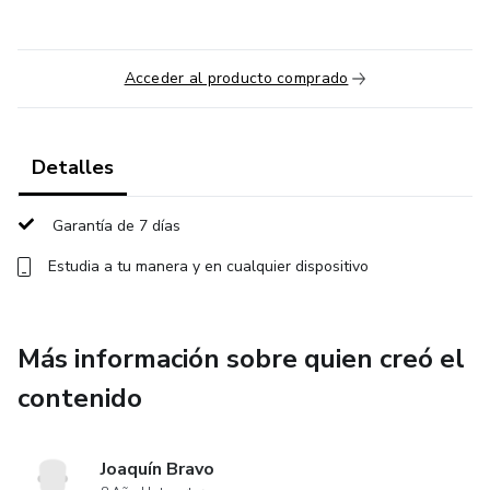
Acceder al producto comprado
Detalles
Garantía de 7 días
Estudia a tu manera y en cualquier dispositivo
Más información sobre quien creó el
contenido
Joaquín Bravo