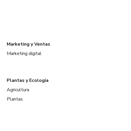
Marketing y Ventas
Marketing digital
Plantas y Ecología
Agricultura
Plantas