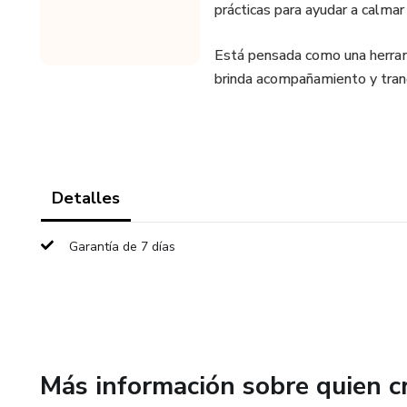
prácticas para ayudar a calmar
Está pensada como una herrami
brinda acompañamiento y tran
Detalles
Garantía de 7 días
Más información sobre quien c