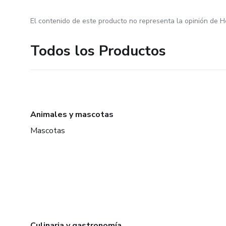
El contenido de este producto no representa la opinión de H
Todos los Productos
Animales y mascotas
Mascotas
Culinaria y gastronomía