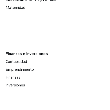
Maternidad
Finanzas e Inversiones
Contabilidad
Emprendimiento
Finanzas
Inversiones