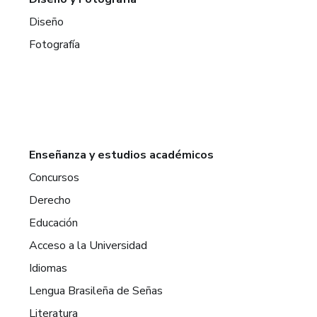
Diseño
Fotografía
Enseñanza y estudios académicos
Concursos
Derecho
Educación
Acceso a la Universidad
Idiomas
Lengua Brasileña de Señas
Literatura