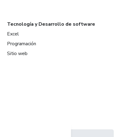
Tecnología y Desarrollo de software
Excel
Programación
Sitio web
Idioma