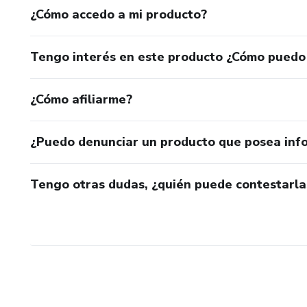
¿Cómo accedo a mi producto?
Tengo interés en este producto ¿Cómo puedo
¿Cómo afiliarme?
¿Puedo denunciar un producto que posea inf
Tengo otras dudas, ¿quién puede contestarla