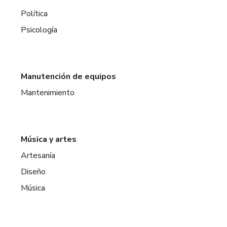
Política
Psicología
Manutención de equipos
Mantenimiento
Música y artes
Artesanía
Diseño
Música