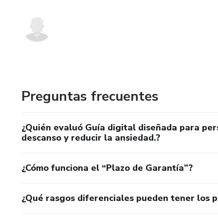
Preguntas frecuentes
¿Quién evaluó Guía digital diseñada para pe
descanso y reducir la ansiedad.?
¿Cómo funciona el “Plazo de Garantía”?
¿Qué rasgos diferenciales pueden tener los 