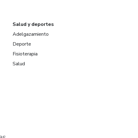
Salud y deportes
Adelgazamiento
Deporte
Fisioterapia
Salud