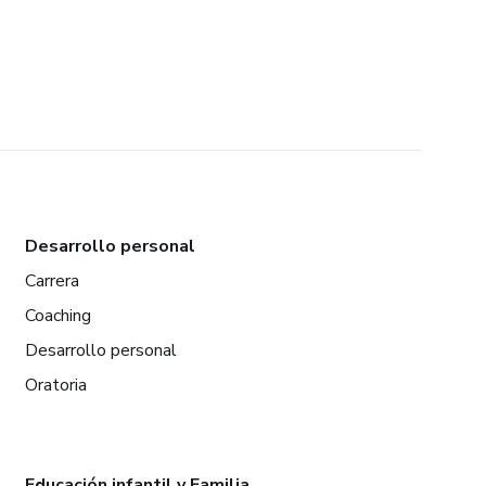
Desarrollo personal
Carrera
Coaching
Desarrollo personal
Oratoria
Educación infantil y Familia