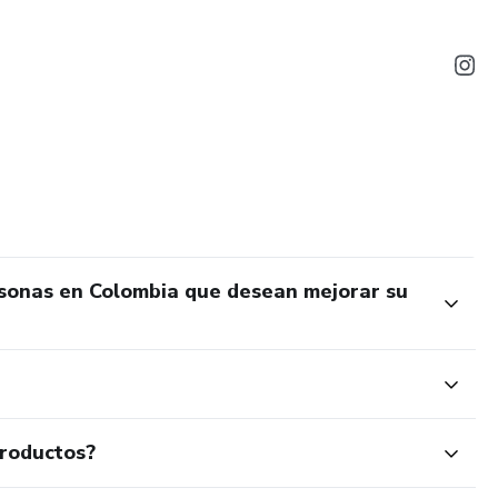
rsonas en Colombia que desean mejorar su
productos?