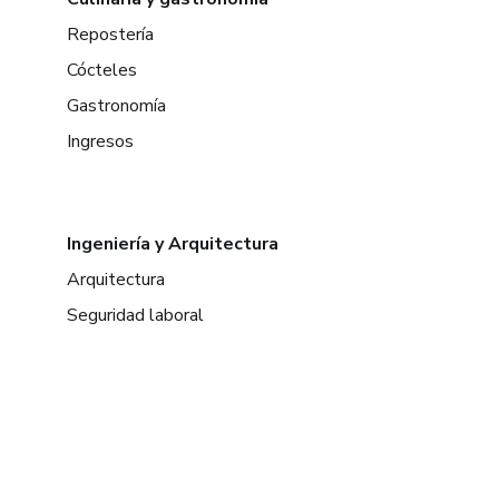
Repostería
Cócteles
Gastronomía
Ingresos
Ingeniería y Arquitectura
Arquitectura
Seguridad laboral