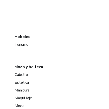
Hobbies
Turismo
Moda y belleza
Cabello
Estética
Manicura
Maquillaje
Moda