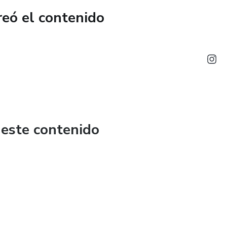
reó el contenido
 este contenido