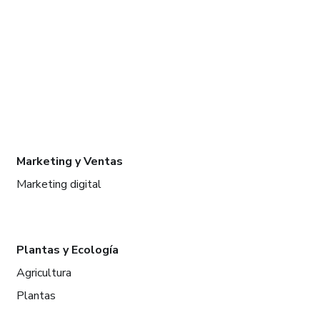
Marketing y Ventas
Marketing digital
Plantas y Ecología
Agricultura
Plantas