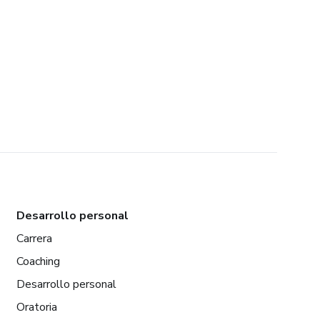
Desarrollo personal
Carrera
Coaching
Desarrollo personal
Oratoria