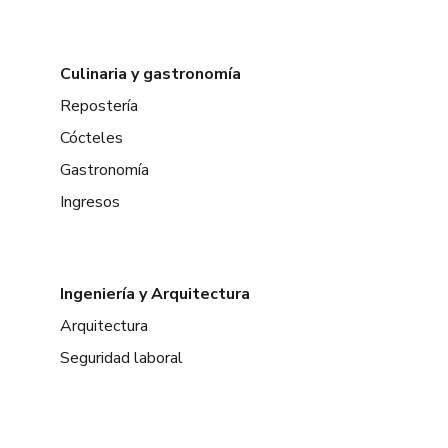
Culinaria y gastronomía
Repostería
Cócteles
Gastronomía
Ingresos
Ingeniería y Arquitectura
Arquitectura
Seguridad laboral