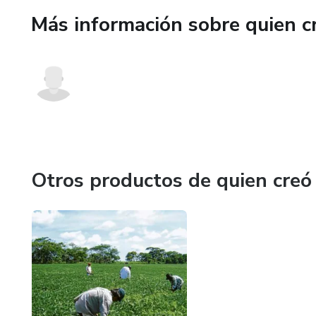
Más información sobre quien c
Otros productos de quien creó