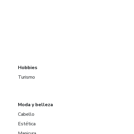
Hobbies
Turismo
Moda y belleza
Cabello
Estética
Manicura