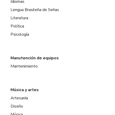
Idiomas
Lengua Brasileña de Señas
Literatura
Política
Psicología
Manutención de equipos
Mantenimiento
Música y artes
Artesanía
Diseño
Música