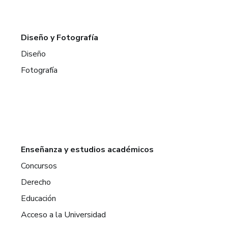
Diseño y Fotografía
Diseño
Fotografía
Enseñanza y estudios académicos
Concursos
Derecho
Educación
Acceso a la Universidad