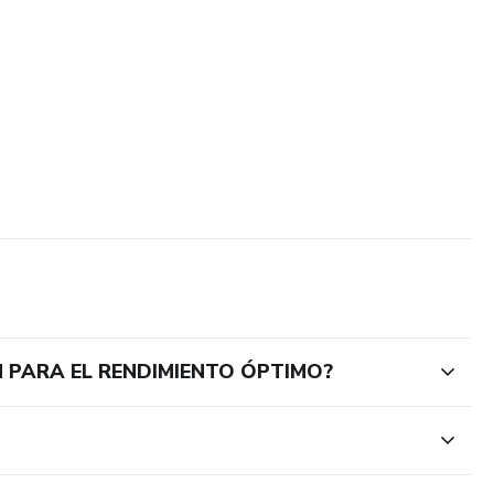
ÓN PARA EL RENDIMIENTO ÓPTIMO?