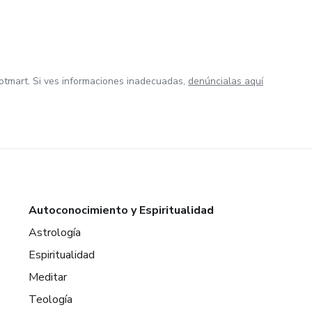
otmart. Si ves informaciones inadecuadas,
denúncialas aquí
Autoconocimiento y Espiritualidad
Astrología
Espiritualidad
Meditar
Teología