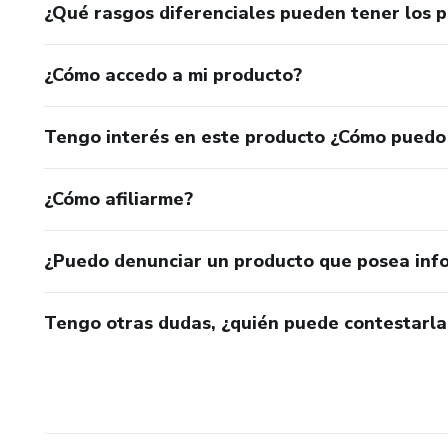
¿Qué rasgos diferenciales pueden tener los 
¿Cómo accedo a mi producto?
Tengo interés en este producto ¿Cómo puedo
¿Cómo afiliarme?
¿Puedo denunciar un producto que posea inf
Tengo otras dudas, ¿quién puede contestarla