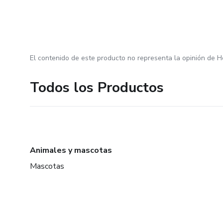
El contenido de este producto no representa la opinión de H
Todos los Productos
Animales y mascotas
Mascotas