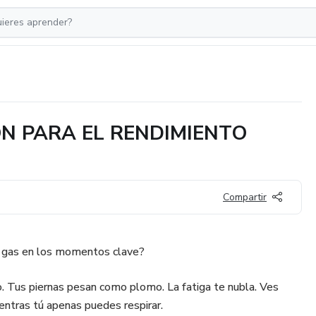
ÓN PARA EL RENDIMIENTO
Compartir
n gas en los momentos clave?
. Tus piernas pesan como plomo. La fatiga te nubla. Ves
entras tú apenas puedes respirar.