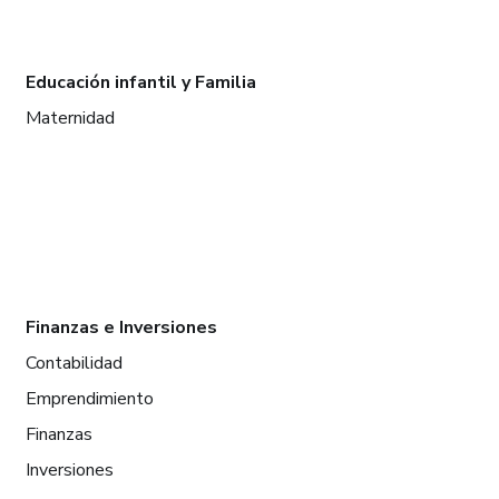
Educación infantil y Familia
Maternidad
Finanzas e Inversiones
Contabilidad
Emprendimiento
Finanzas
Inversiones