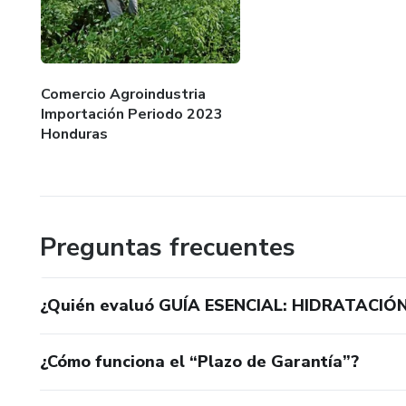
Comercio Agroindustria
Importación Periodo 2023
Honduras
Preguntas frecuentes
¿Quién evaluó GUÍA ESENCIAL: HIDRATACI
¿Cómo funciona el “Plazo de Garantía”?