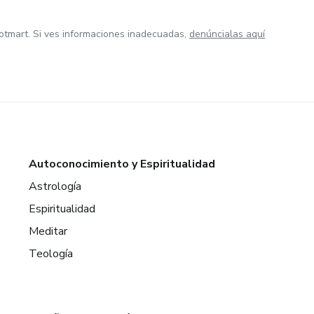
otmart. Si ves informaciones inadecuadas,
denúncialas aquí
Autoconocimiento y Espiritualidad
Astrología
Espiritualidad
Meditar
Teología