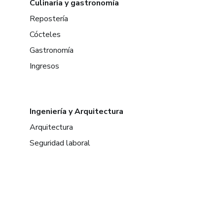
Culinaria y gastronomía
Repostería
Cócteles
Gastronomía
Ingresos
Ingeniería y Arquitectura
Arquitectura
Seguridad laboral