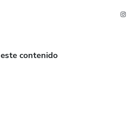
 este contenido