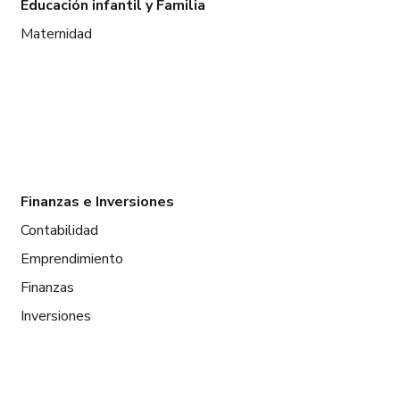
Educación infantil y Familia
Maternidad
Finanzas e Inversiones
Contabilidad
Emprendimiento
Finanzas
Inversiones