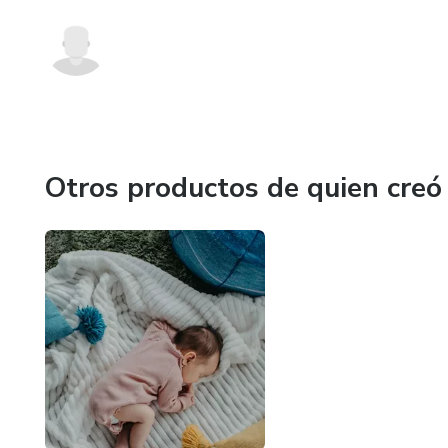
Otros productos de quien creó