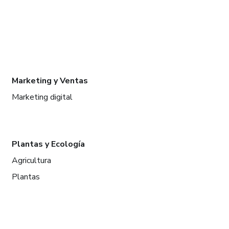
Marketing y Ventas
Marketing digital
Plantas y Ecología
Agricultura
Plantas