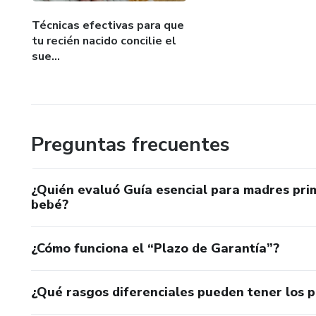
Técnicas efectivas para que
tu recién nacido concilie el
sue...
Preguntas frecuentes
¿Quién evaluó Guía esencial para madres prim
bebé?
¿Cómo funciona el “Plazo de Garantía”?
¿Qué rasgos diferenciales pueden tener los 