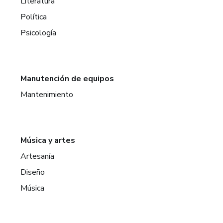
Literatura
Política
Psicología
Manutención de equipos
Mantenimiento
Música y artes
Artesanía
Diseño
Música