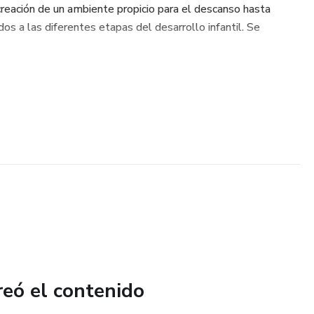
creación de un ambiente propicio para el descanso hasta
s a las diferentes etapas del desarrollo infantil. Se
reó el contenido