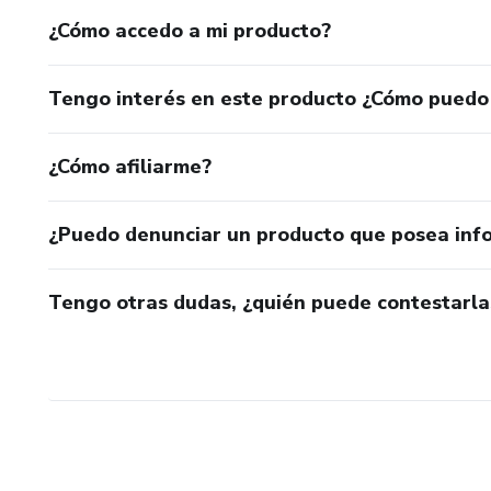
¿Cómo accedo a mi producto?
Tengo interés en este producto ¿Cómo puedo
¿Cómo afiliarme?
¿Puedo denunciar un producto que posea inf
Tengo otras dudas, ¿quién puede contestarla