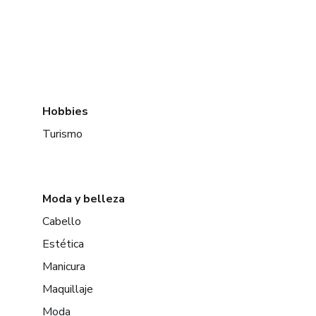
Hobbies
Turismo
Moda y belleza
Cabello
Estética
Manicura
Maquillaje
Moda