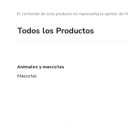
El contenido de este producto no representa la opinión de H
Todos los Productos
Animales y mascotas
Mascotas