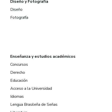
Diseño y Fotografía
Diseño
Fotografía
Enseñanza y estudios académicos
Concursos
Derecho
Educación
Acceso a la Universidad
Idiomas
Lengua Brasileña de Señas