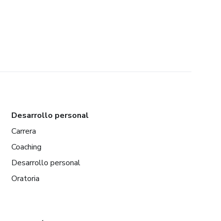
Desarrollo personal
Carrera
Coaching
Desarrollo personal
Oratoria