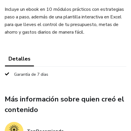
Incluye un ebook en 10 módulos prácticos con estrategias
paso a paso, además de una plantilla interactiva en Excel
para que lleves el control de tu presupuesto, metas de
ahorro y gastos diarios de manera fácil.
Detalles
Garantía de 7 días
Más información sobre quien creó el
contenido