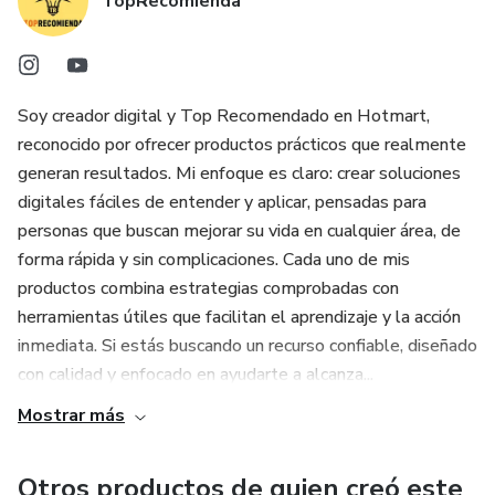
TopRecomienda
Soy creador digital y Top Recomendado en Hotmart,
reconocido por ofrecer productos prácticos que realmente
generan resultados. Mi enfoque es claro: crear soluciones
digitales fáciles de entender y aplicar, pensadas para
personas que buscan mejorar su vida en cualquier área, de
forma rápida y sin complicaciones. Cada uno de mis
productos combina estrategias comprobadas con
herramientas útiles que facilitan el aprendizaje y la acción
inmediata. Si estás buscando un recurso confiable, diseñado
con calidad y enfocado en ayudarte a alcanza...
Mostrar más
Otros productos de quien creó este