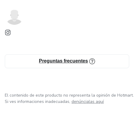
Preguntas frecuentes
El contenido de este producto no representa la opinión de Hotmart.
Si ves informaciones inadecuadas,
denúncialas aquí