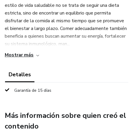
estilo de vida saludable no se trata de seguir una dieta
estricta, sino de encontrar un equilibrio que permita
disfrutar de la comida al mismo tiempo que se promueve
el bienestar a largo plazo. Comer adecuadamente también
beneficia a quienes buscan aumentar su energía, fortalecer
su sistema inmunológico, man...
Mostrar más
Detalles
Garantía de 15 días
Más información sobre quien creó el
contenido