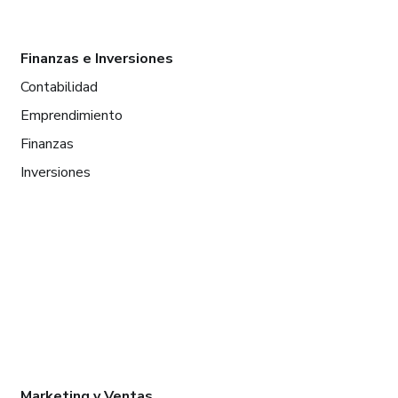
Finanzas e Inversiones
Contabilidad
Emprendimiento
Finanzas
Inversiones
Marketing y Ventas