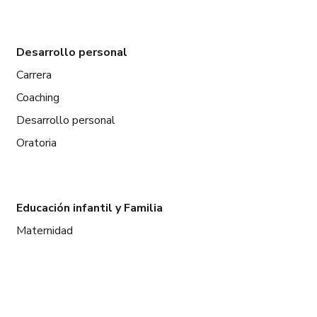
Desarrollo personal
Carrera
Coaching
Desarrollo personal
Oratoria
Educación infantil y Familia
Maternidad