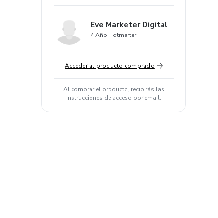
Eve Marketer Digital
4 Año Hotmarter
Acceder al producto comprado
Al comprar el producto, recibirás las
instrucciones de acceso por email.