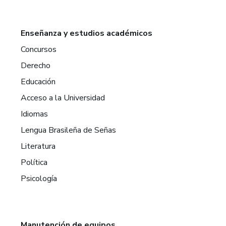
Enseñanza y estudios académicos
Concursos
Derecho
Educación
Acceso a la Universidad
Idiomas
Lengua Brasileña de Señas
Literatura
Política
Psicología
Manutención de equipos