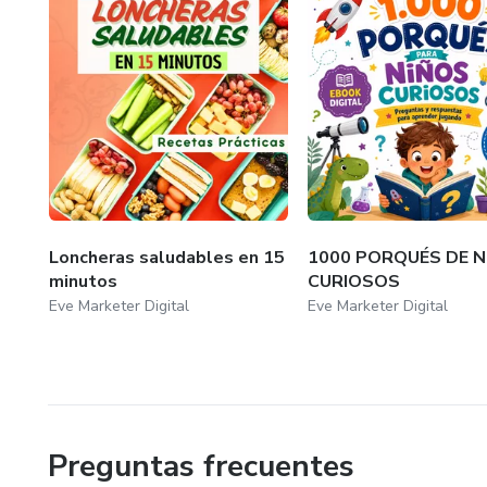
Loncheras saludables en 15
1000 PORQUÉS DE N
minutos
CURIOSOS
Eve Marketer Digital
Eve Marketer Digital
Preguntas frecuentes