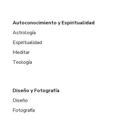
Autoconocimiento y Espiritualidad
Astrología
Espiritualidad
Meditar
Teología
Diseño y Fotografía
Diseño
Fotografía