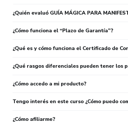
¿Quién evaluó GUÍA MÁGICA PARA MANIFE
¿Cómo funciona el “Plazo de Garantía”?
¿Qué es y cómo funciona el Certificado de Con
¿Qué rasgos diferenciales pueden tener los 
¿Cómo accedo a mi producto?
Tengo interés en este curso ¿Cómo puedo co
¿Cómo afiliarme?