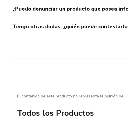
¿Puedo denunciar un producto que posea inf
Tengo otras dudas, ¿quién puede contestarla
El contenido de este producto no representa la opinión de H
Todos los Productos