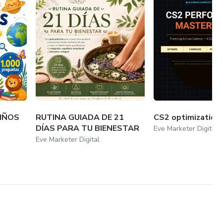
IÑOS
RUTINA GUIADA DE 21
CS2 optimization
DÍAS PARA TU BIENESTAR
Eve Marketer Digital
Eve Marketer Digital