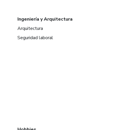
Ingeniería y Arquitectura
Arquitectura
Seguridad laboral
Hobbies