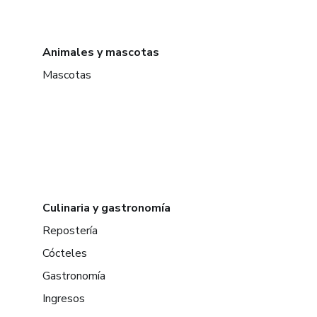
Animales y mascotas
Mascotas
Culinaria y gastronomía
Repostería
Cócteles
Gastronomía
Ingresos