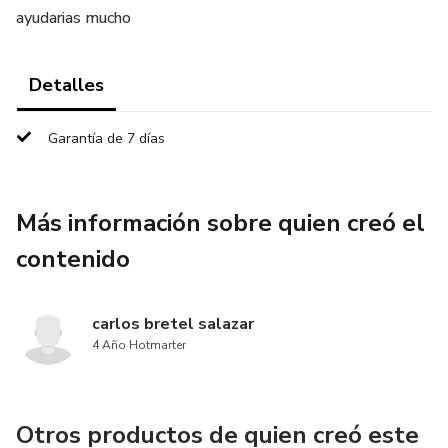
ayudarias mucho
Detalles
Garantía de 7 días
Más información sobre quien creó el
contenido
carlos bretel salazar
4 Año Hotmarter
Otros productos de quien creó este