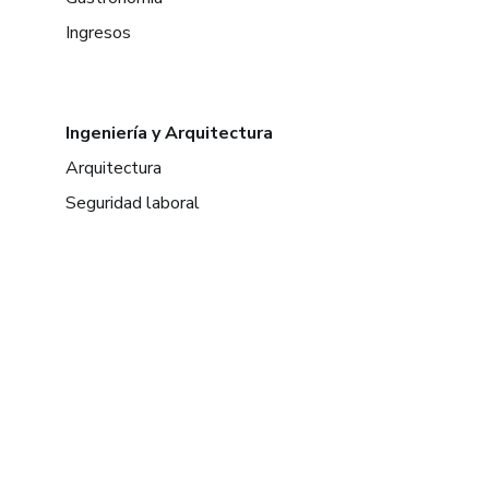
Ingresos
Ingeniería y Arquitectura
Arquitectura
Seguridad laboral