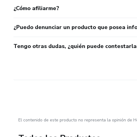
¿Cómo afiliarme?
¿Puedo denunciar un producto que posea inf
Tengo otras dudas, ¿quién puede contestarla
El contenido de este producto no representa la opinión de H