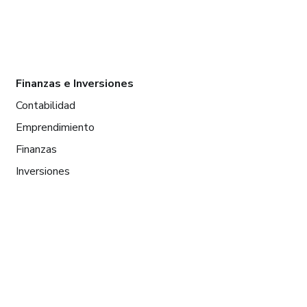
Finanzas e Inversiones
Contabilidad
Emprendimiento
Finanzas
Inversiones