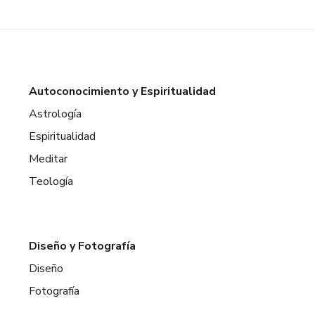
Autoconocimiento y Espiritualidad
Astrología
Espiritualidad
Meditar
Teología
Diseño y Fotografía
Diseño
Fotografía