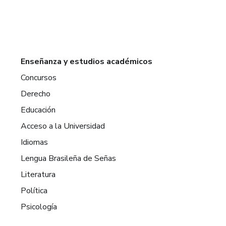
Enseñanza y estudios académicos
Concursos
Derecho
Educación
Acceso a la Universidad
Idiomas
Lengua Brasileña de Señas
Literatura
Política
Psicología