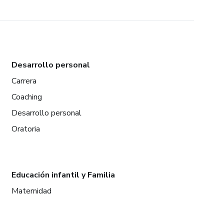
Desarrollo personal
Carrera
Coaching
Desarrollo personal
Oratoria
Educación infantil y Familia
Maternidad