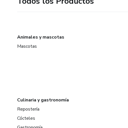
Todos los Productos
Animales y mascotas
Mascotas
Culinaria y gastronomía
Repostería
Cócteles
Gastronomía