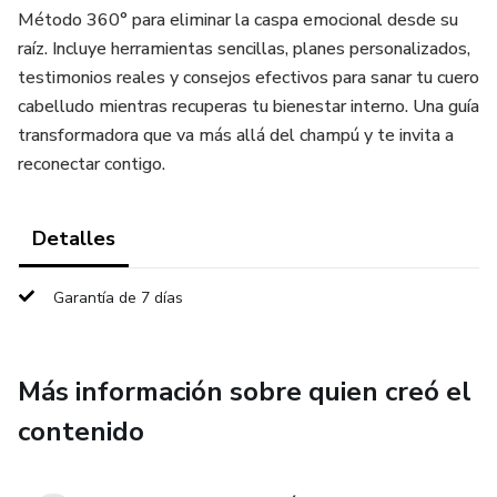
Método 360° para eliminar la caspa emocional desde su
raíz. Incluye herramientas sencillas, planes personalizados,
testimonios reales y consejos efectivos para sanar tu cuero
cabelludo mientras recuperas tu bienestar interno. Una guía
transformadora que va más allá del champú y te invita a
reconectar contigo.
Detalles
Garantía de 7 días
Más información sobre quien creó el
contenido