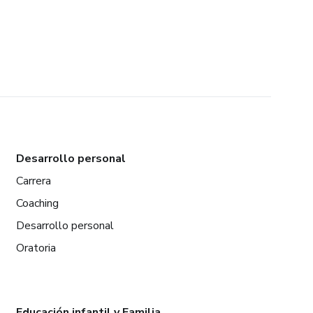
Desarrollo personal
Carrera
Coaching
Desarrollo personal
Oratoria
Educación infantil y Familia