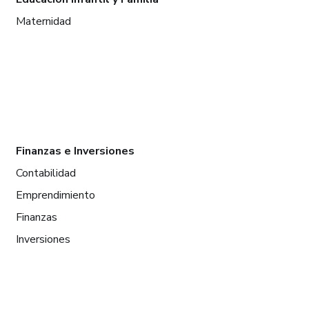
Maternidad
Finanzas e Inversiones
Contabilidad
Emprendimiento
Finanzas
Inversiones