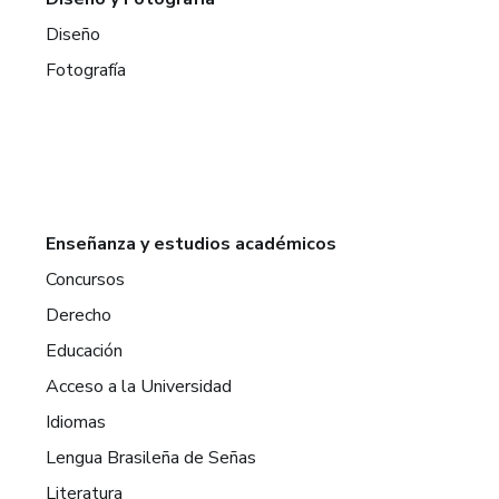
Diseño
Fotografía
Enseñanza y estudios académicos
Concursos
Derecho
Educación
Acceso a la Universidad
Idiomas
Lengua Brasileña de Señas
Literatura