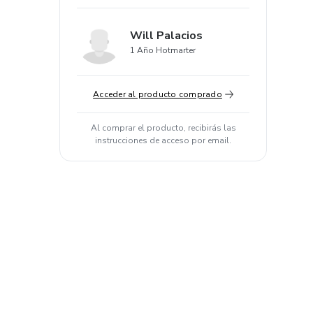
Will Palacios
1 Año Hotmarter
Acceder al producto comprado
Al comprar el producto, recibirás las
instrucciones de acceso por email.