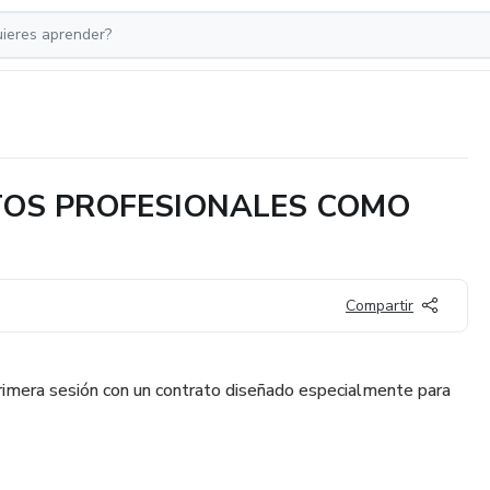
TOS PROFESIONALES COMO
Compartir
rimera sesión con un contrato diseñado especialmente para