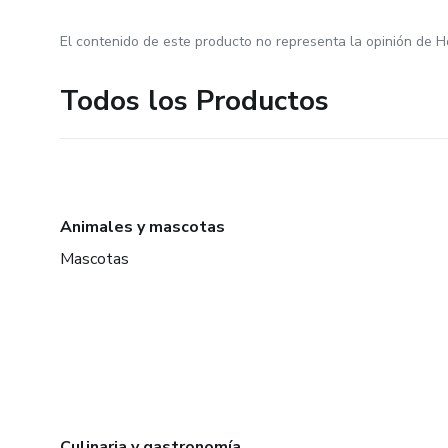
El contenido de este producto no representa la opinión de H
Todos los Productos
Animales y mascotas
Mascotas
Culinaria y gastronomía