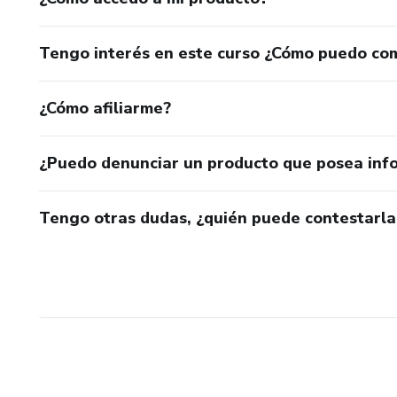
Tengo interés en este curso ¿Cómo puedo co
¿Cómo afiliarme?
¿Puedo denunciar un producto que posea inf
Tengo otras dudas, ¿quién puede contestarla