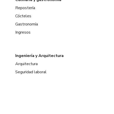
Repostería
Cócteles
Gastronomía
Ingresos
Ingeniería y Arquitectura
Arquitectura
Seguridad laboral