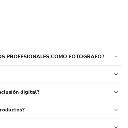
TOS PROFESIONALES COMO FOTOGRAFO?
clusión digital?
productos?