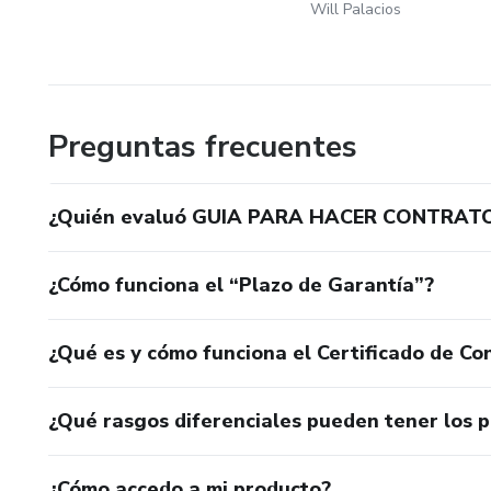
Will Palacios
Preguntas frecuentes
¿Quién evaluó GUIA PARA HACER CONTRA
¿Cómo funciona el “Plazo de Garantía”?
¿Qué es y cómo funciona el Certificado de Con
¿Qué rasgos diferenciales pueden tener los 
¿Cómo accedo a mi producto?