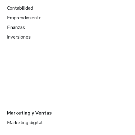
Contabilidad
Emprendimiento
Finanzas
Inversiones
Marketing y Ventas
Marketing digital