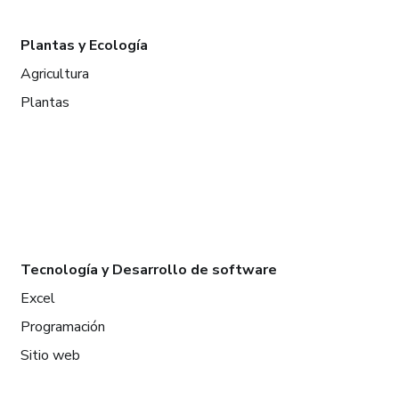
Plantas y Ecología
Agricultura
Plantas
Tecnología y Desarrollo de software
Excel
Programación
Sitio web