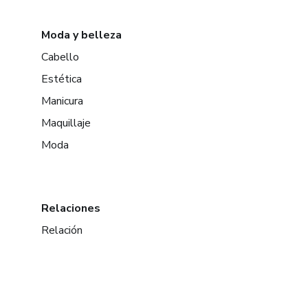
Moda y belleza
Cabello
Estética
Manicura
Maquillaje
Moda
Relaciones
Relación