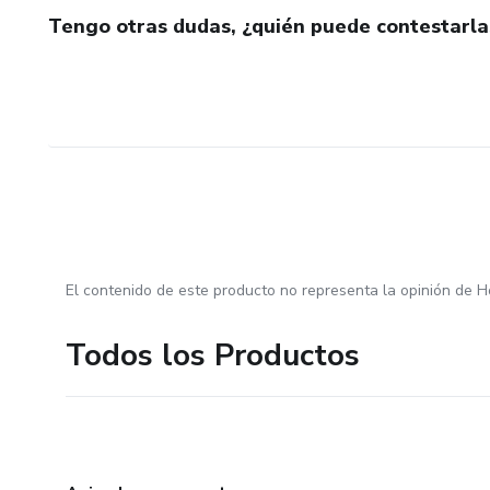
Tengo otras dudas, ¿quién puede contestarla
El contenido de este producto no representa la opinión de H
Todos los Productos