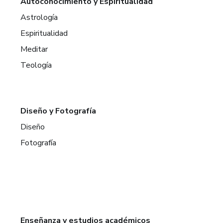
Autoconocimiento y Espiritualidad
Astrología
Espiritualidad
Meditar
Teología
Diseño y Fotografía
Diseño
Fotografía
Enseñanza y estudios académicos