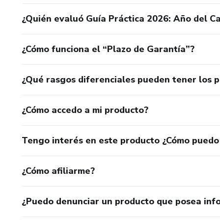
¿Quién evaluó Guía Práctica 2026: Año del C
¿Cómo funciona el “Plazo de Garantía”?
¿Qué rasgos diferenciales pueden tener los 
¿Cómo accedo a mi producto?
Tengo interés en este producto ¿Cómo puedo
¿Cómo afiliarme?
¿Puedo denunciar un producto que posea inf