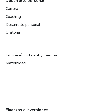
Desarrollo personal
Carrera
Coaching
Desarrollo personal
Oratoria
Educación infantil y Familia
Maternidad
Finanzas e Inversiones