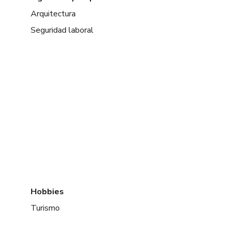
Arquitectura
Seguridad laboral
Hobbies
Turismo