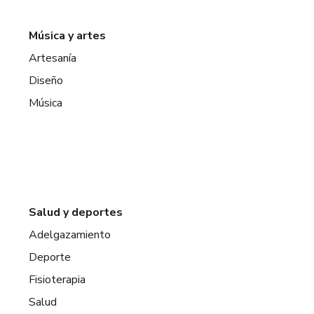
Música y artes
Artesanía
Diseño
Música
Salud y deportes
Adelgazamiento
Deporte
Fisioterapia
Salud