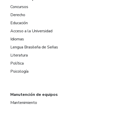
Concursos
Derecho
Educación
Acceso a la Universidad
Idiomas
Lengua Brasileña de Señas
Literatura
Política
Psicología
Manutención de equipos
Mantenimiento