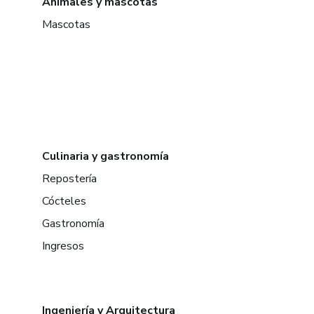
Animales y mascotas
Mascotas
Culinaria y gastronomía
Repostería
Cócteles
Gastronomía
Ingresos
Ingeniería y Arquitectura