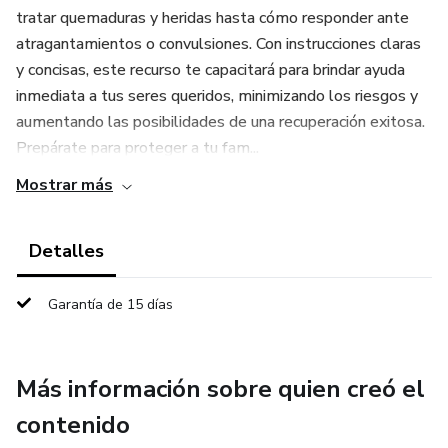
tratar quemaduras y heridas hasta cómo responder ante
atragantamientos o convulsiones. Con instrucciones claras
y concisas, este recurso te capacitará para brindar ayuda
inmediata a tus seres queridos, minimizando los riesgos y
aumentando las posibilidades de una recuperación exitosa.
Prepárate para proteger a tu fam...
Mostrar más
Detalles
Garantía de 15 días
Más información sobre quien creó el
contenido