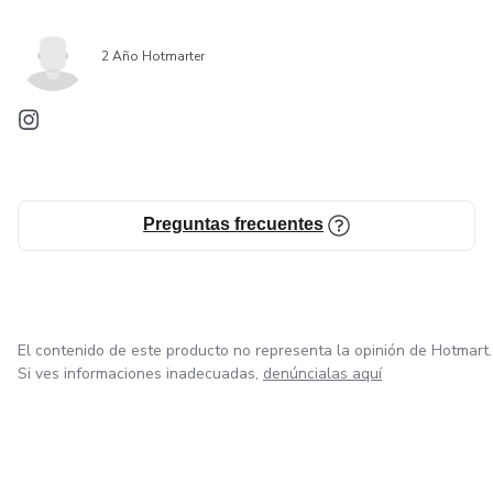
2 Año Hotmarter
Preguntas frecuentes
El contenido de este producto no representa la opinión de Hotmart.
Si ves informaciones inadecuadas,
denúncialas aquí