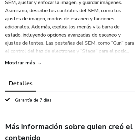
SEM, ajustar y enfocar la imagen, y guardar imágenes.
Asimismo, describe los controles del SEM, como los
ajustes de imagen, modos de escaneo y funciones
adicionales. Además, explica los menús y la barra de
estado, incluyendo opciones avanzadas de escaneo y
ajustes de lentes. Las pestañas del SEM, como “Gun” para
el control del haz de electrones y “Stage” para el posic...
Mostrar más
Detalles
Garantía de 7 días
Más información sobre quien creó el
contenido