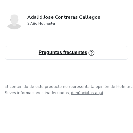
Adalid Jose Contreras Gallegos
2 Año Hotmarter
Preguntas frecuentes
El contenido de este producto no representa la opinión de Hotmart.
Si ves informaciones inadecuadas,
denúncialas aquí