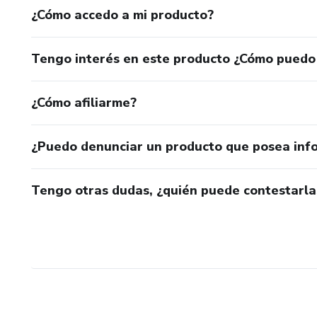
¿Cómo accedo a mi producto?
Tengo interés en este producto ¿Cómo puedo
¿Cómo afiliarme?
¿Puedo denunciar un producto que posea inf
Tengo otras dudas, ¿quién puede contestarla