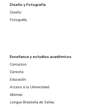
Diseño y Fotografía
Diseño
Fotografía
Enseñanza y estudios académicos
Concursos
Derecho
Educación
Acceso a la Universidad
Idiomas
Lengua Brasileña de Señas