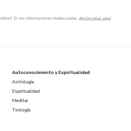
otmart. Si ves informaciones inadecuadas,
denúncialas aquí
Autoconocimiento y Espiritualidad
Astrología
Espiritualidad
Meditar
Teología