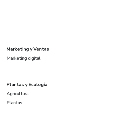
Marketing y Ventas
Marketing digital
Plantas y Ecología
Agricultura
Plantas