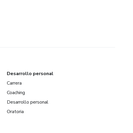
Desarrollo personal
Carrera
Coaching
Desarrollo personal
Oratoria