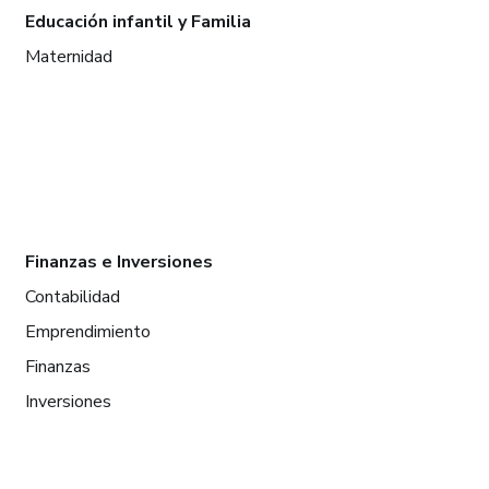
Educación infantil y Familia
Maternidad
Finanzas e Inversiones
Contabilidad
Emprendimiento
Finanzas
Inversiones