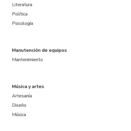
Literatura
Política
Psicología
Manutención de equipos
Mantenimiento
Música y artes
Artesanía
Diseño
Música