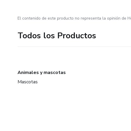
El contenido de este producto no representa la opinión de H
Todos los Productos
Animales y mascotas
Mascotas