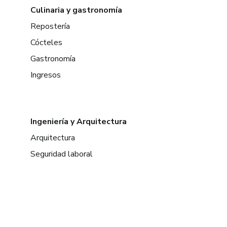
Culinaria y gastronomía
Repostería
Cócteles
Gastronomía
Ingresos
Ingeniería y Arquitectura
Arquitectura
Seguridad laboral