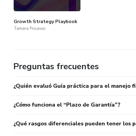
Growth Strategy Playbook
Tamara Posavac
Preguntas frecuentes
¿Quién evaluó Guía práctica para el manejo f
¿Cómo funciona el “Plazo de Garantía”?
¿Qué rasgos diferenciales pueden tener los 