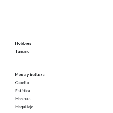
Hobbies
Turismo
Moda y belleza
Cabello
Estética
Manicura
Maquillaje