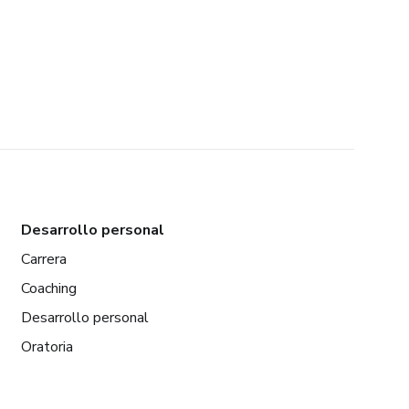
Desarrollo personal
Carrera
Coaching
Desarrollo personal
Oratoria