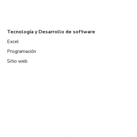
Tecnología y Desarrollo de software
Excel
Programación
Sitio web