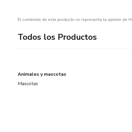
El contenido de este producto no representa la opinión de H
Todos los Productos
Animales y mascotas
Mascotas