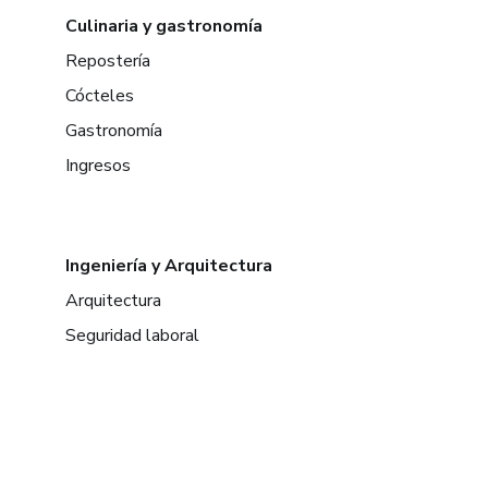
Culinaria y gastronomía
Repostería
Cócteles
Gastronomía
Ingresos
Ingeniería y Arquitectura
Arquitectura
Seguridad laboral