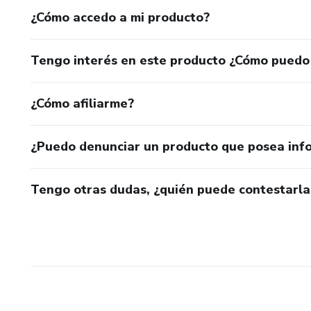
¿Cómo accedo a mi producto?
Tengo interés en este producto ¿Cómo puedo
¿Cómo afiliarme?
¿Puedo denunciar un producto que posea inf
Tengo otras dudas, ¿quién puede contestarla