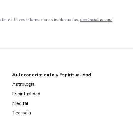
otmart. Si ves informaciones inadecuadas,
denúncialas aquí
Autoconocimiento y Espiritualidad
Astrología
Espiritualidad
Meditar
Teología