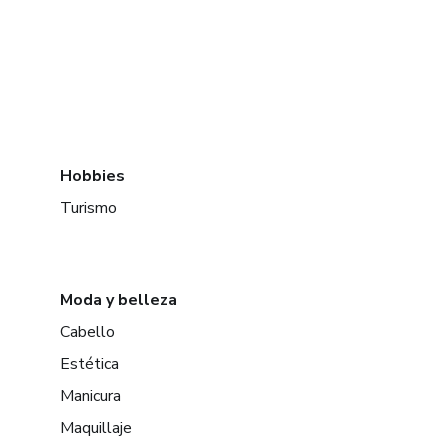
Hobbies
Turismo
Moda y belleza
Cabello
Estética
Manicura
Maquillaje