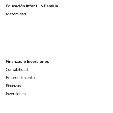
Educación infantil y Familia
Maternidad
Finanzas e Inversiones
Contabilidad
Emprendimiento
Finanzas
Inversiones