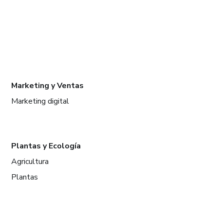
Marketing y Ventas
Marketing digital
Plantas y Ecología
Agricultura
Plantas