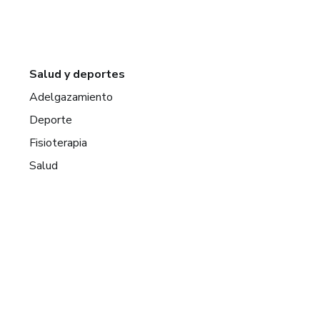
Salud y deportes
Adelgazamiento
Deporte
Fisioterapia
Salud