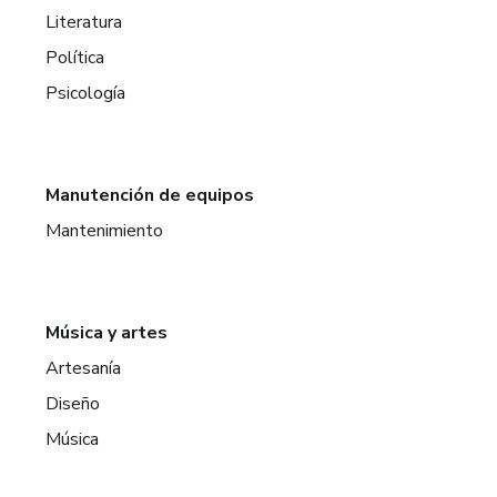
Literatura
Política
Psicología
Manutención de equipos
Mantenimiento
Música y artes
Artesanía
Diseño
Música