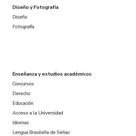
Diseño y Fotografía
Diseño
Fotografía
Enseñanza y estudios académicos
Concursos
Derecho
Educación
Acceso a la Universidad
Idiomas
Lengua Brasileña de Señas