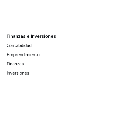
Finanzas e Inversiones
Contabilidad
Emprendimiento
Finanzas
Inversiones