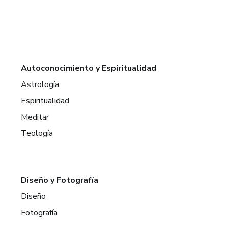
Autoconocimiento y Espiritualidad
Astrología
Espiritualidad
Meditar
Teología
Diseño y Fotografía
Diseño
Fotografía