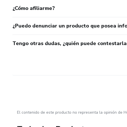
¿Cómo afiliarme?
¿Puedo denunciar un producto que posea inf
Tengo otras dudas, ¿quién puede contestarla
El contenido de este producto no representa la opinión de H