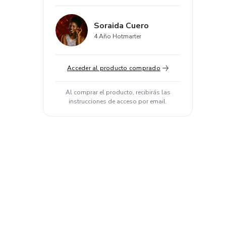
Soraida Cuero
4 Año Hotmarter
Acceder al producto comprado
Al comprar el producto, recibirás las
instrucciones de acceso por email.