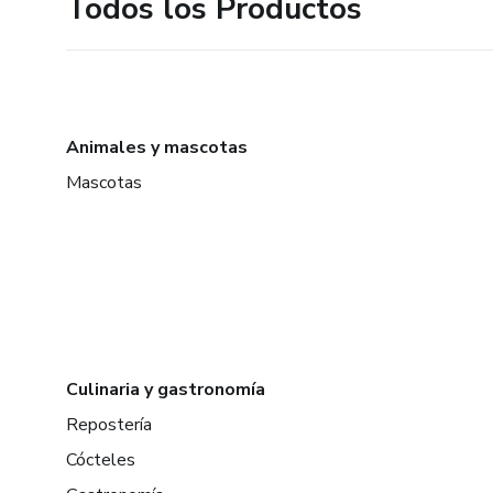
Todos los Productos
Animales y mascotas
Mascotas
Culinaria y gastronomía
Repostería
Cócteles