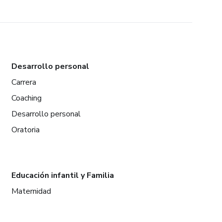
Desarrollo personal
Carrera
Coaching
Desarrollo personal
Oratoria
Educación infantil y Familia
Maternidad