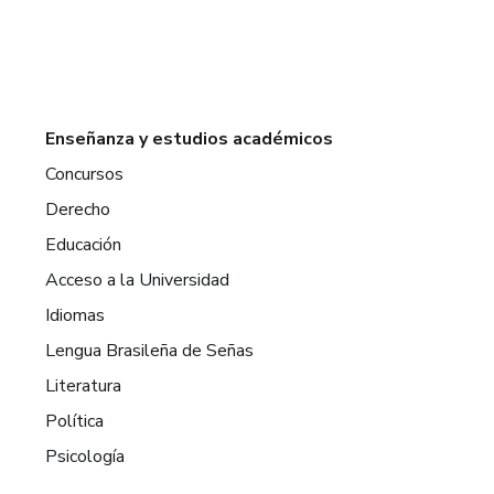
Enseñanza y estudios académicos
Concursos
Derecho
Educación
Acceso a la Universidad
Idiomas
Lengua Brasileña de Señas
Literatura
Política
Psicología