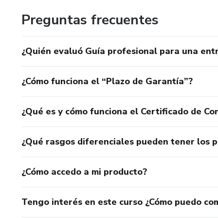
Preguntas frecuentes
¿Quién evaluó Guía profesional para una entr
¿Cómo funciona el “Plazo de Garantía”?
¿Qué es y cómo funciona el Certificado de Con
¿Qué rasgos diferenciales pueden tener los 
¿Cómo accedo a mi producto?
Tengo interés en este curso ¿Cómo puedo co