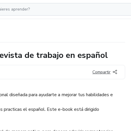
evista de trabajo en español
Compartir
onal diseñada para ayudarte a mejorar tus habilidades e
s practicas el español. Este e-book está dirigido