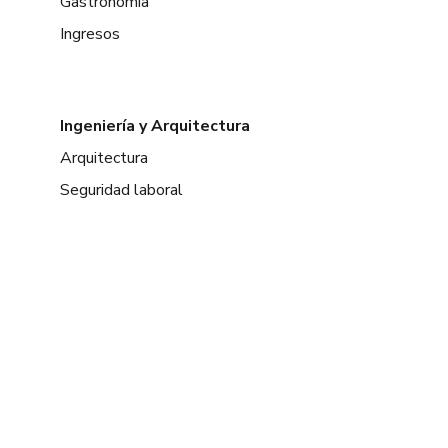
Gastronomía
Ingresos
Ingeniería y Arquitectura
Arquitectura
Seguridad laboral