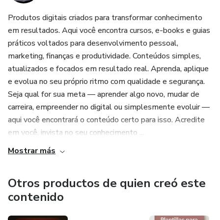
Produtos digitais criados para transformar conhecimento
em resultados. Aqui você encontra cursos, e-books e guias
práticos voltados para desenvolvimento pessoal,
marketing, finanças e produtividade. Conteúdos simples,
atualizados e focados em resultado real. Aprenda, aplique
e evolua no seu próprio ritmo com qualidade e segurança.
Seja qual for sua meta — aprender algo novo, mudar de
carreira, empreender no digital ou simplesmente evoluir —
aqui você encontrará o conteúdo certo para isso. Acredite
em você, invista no seu conhecimento ...
Mostrar más
Otros productos de quien creó este
contenido