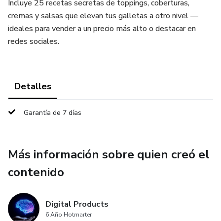
Incluye 25 recetas secretas de toppings, coberturas,
cremas y salsas que elevan tus galletas a otro nivel —
ideales para vender a un precio más alto o destacar en
redes sociales.
Detalles
Garantía de 7 días
Más información sobre quien creó el
contenido
Digital Products
6 Año Hotmarter