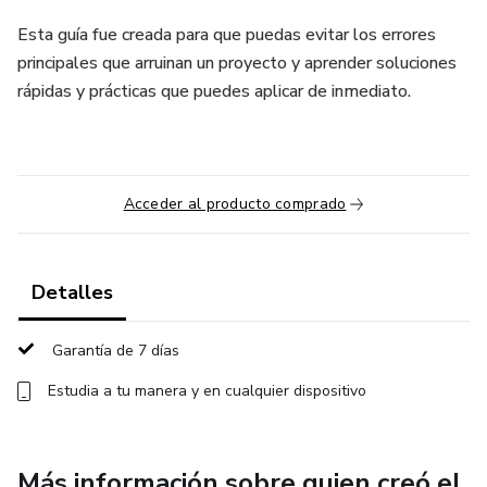
Esta guía fue creada para que puedas evitar los errores
principales que arruinan un proyecto y aprender soluciones
rápidas y prácticas que puedes aplicar de inmediato.
Acceder al producto comprado
Detalles
Garantía de 7 días
Estudia a tu manera y en cualquier dispositivo
Más información sobre quien creó el