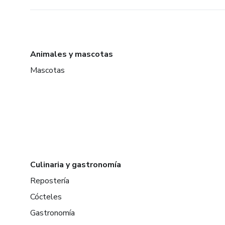
Animales y mascotas
Mascotas
Culinaria y gastronomía
Repostería
Cócteles
Gastronomía