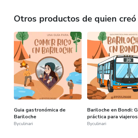
Otros productos de quien creó
Guia gastronómica de
Bariloche en Bondi: G
Bariloche
práctica para viajeros
Byculinari
Byculinari