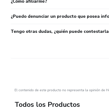
¿Cómo afiliarme?
¿Puedo denunciar un producto que posea inf
Tengo otras dudas, ¿quién puede contestarla
El contenido de este producto no representa la opinión de H
Todos los Productos