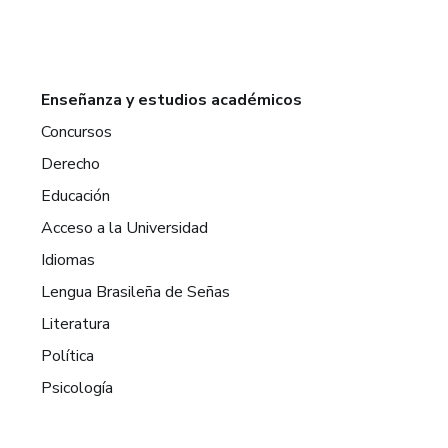
Enseñanza y estudios académicos
Concursos
Derecho
Educación
Acceso a la Universidad
Idiomas
Lengua Brasileña de Señas
Literatura
Política
Psicología