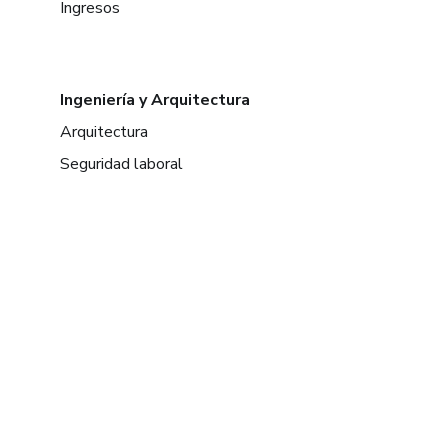
Ingresos
Ingeniería y Arquitectura
Arquitectura
Seguridad laboral