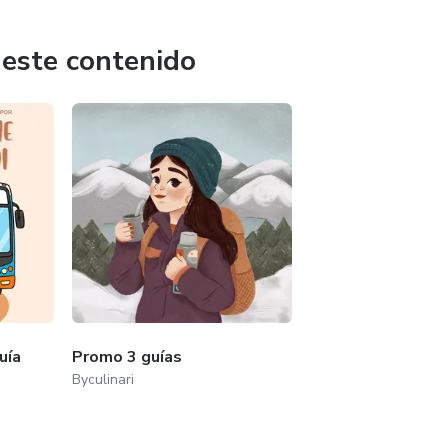
 este contenido
uía
Promo 3 guías
Byculinari