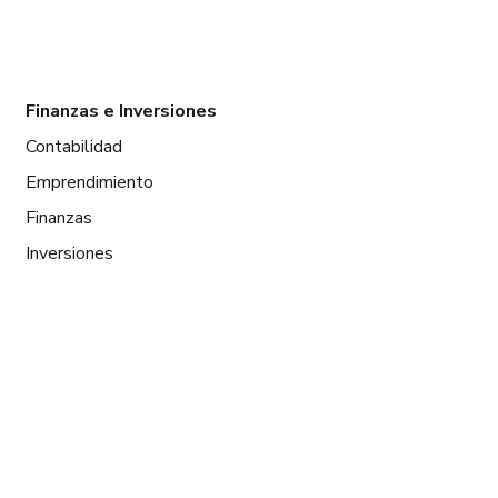
Finanzas e Inversiones
Contabilidad
Emprendimiento
Finanzas
Inversiones