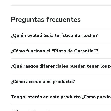
Preguntas frecuentes
¿Quién evaluó Guía turística Bariloche?
¿Cómo funciona el “Plazo de Garantía”?
¿Qué rasgos diferenciales pueden tener los 
¿Cómo accedo a mi producto?
Tengo interés en este producto ¿Cómo puedo