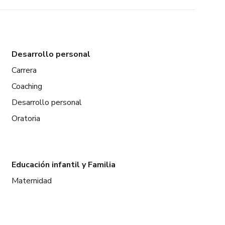
Desarrollo personal
Carrera
Coaching
Desarrollo personal
Oratoria
Educación infantil y Familia
Maternidad