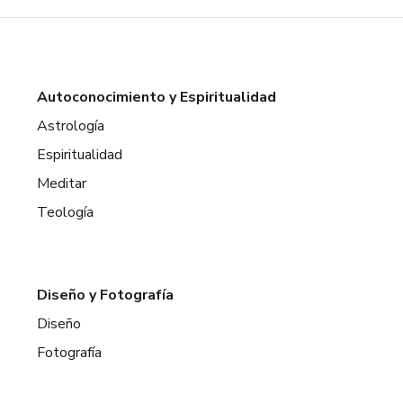
Autoconocimiento y Espiritualidad
Astrología
Espiritualidad
Meditar
Teología
Diseño y Fotografía
Diseño
Fotografía