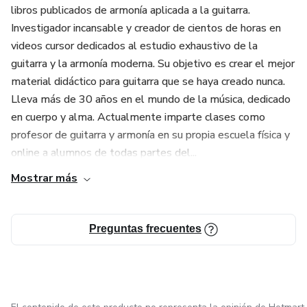
libros publicados de armonía aplicada a la guitarra.
Investigador incansable y creador de cientos de horas en
videos cursor dedicados al estudio exhaustivo de la
guitarra y la armonía moderna. Su objetivo es crear el mejor
material didáctico para guitarra que se haya creado nunca.
Lleva más de 30 años en el mundo de la música, dedicado
en cuerpo y alma. Actualmente imparte clases como
profesor de guitarra y armonía en su propia escuela física y
online a alumnos de todas partes del...
Mostrar más
Preguntas frecuentes