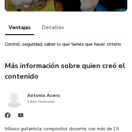
Ventajas
Detalles
Control, seguridad, saber lo que tienes que hacer, criterio
Más información sobre quien creó el
contenido
Antonio Acero
3 Año Hotmarter
Músico guitarrista, compositor, docente, con más de 15