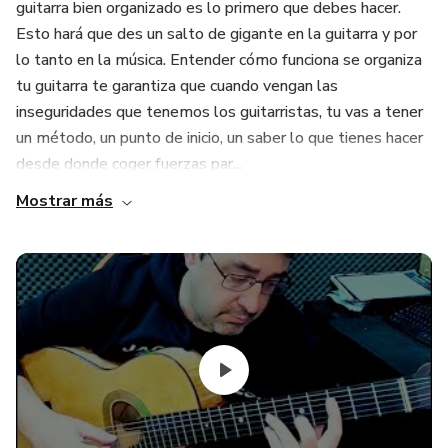
guitarra bien organizado es lo primero que debes hacer.
Esto hará que des un salto de gigante en la guitarra y por
lo tanto en la música. Entender cómo funciona se organiza
tu guitarra te garantiza que cuando vengan las
inseguridades que tenemos los guitarristas, tu vas a tener
un método, un punto de inicio, un saber lo que tienes hacer
desde donde coger fuerzas par...
Mostrar más