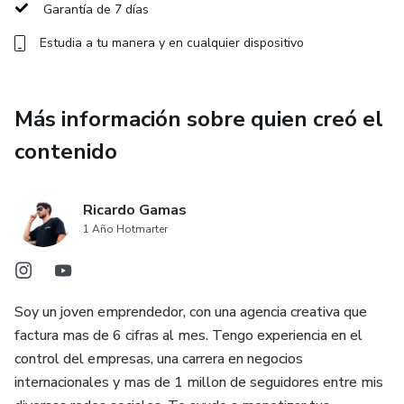
Garantía de 7 días
Estudia a tu manera y en cualquier dispositivo
Más información sobre quien creó el
contenido
Ricardo Gamas
1 Año Hotmarter
Soy un joven emprendedor, con una agencia creativa que
factura mas de 6 cifras al mes. Tengo experiencia en el
control del empresas, una carrera en negocios
internacionales y mas de 1 millon de seguidores entre mis