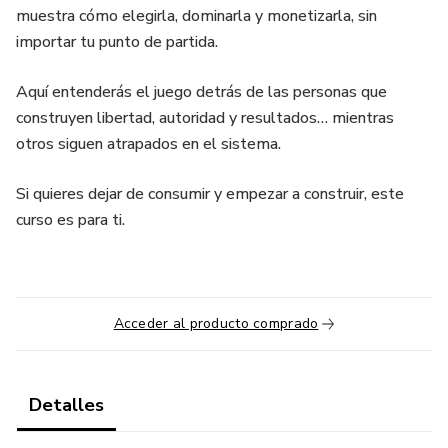
muestra cómo elegirla, dominarla y monetizarla, sin
importar tu punto de partida.
Aquí entenderás el juego detrás de las personas que
construyen libertad, autoridad y resultados… mientras
otros siguen atrapados en el sistema.
Si quieres dejar de consumir y empezar a construir, este
curso es para ti.
Acceder al producto comprado
Detalles