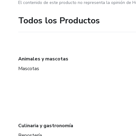
El contenido de este producto no representa la opinión de H
Todos los Productos
Animales y mascotas
Mascotas
Culinaria y gastronomía
Repostería