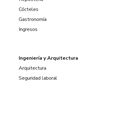
Cócteles
Gastronomía
Ingresos
Ingeniería y Arquitectura
Arquitectura
Seguridad laboral