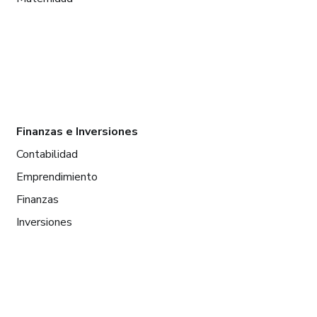
Finanzas e Inversiones
Contabilidad
Emprendimiento
Finanzas
Inversiones