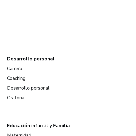
Desarrollo personal
Carrera
Coaching
Desarrollo personal
Oratoria
Educación infantil y Familia
Maternidad