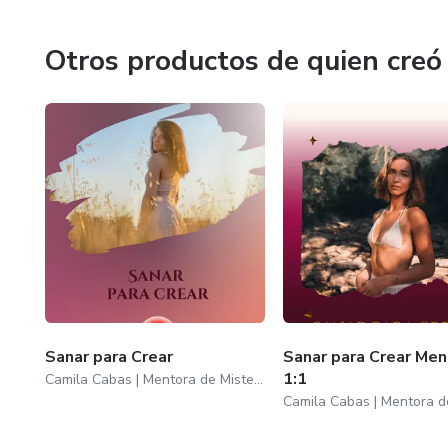
Otros productos de quien creó
Sanar para Crear
Sanar para Crear Men
1:1
Camila Cabas | Mentora de Misterios Femeninos