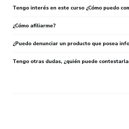
Tengo interés en este curso ¿Cómo puedo co
¿Cómo afiliarme?
¿Puedo denunciar un producto que posea inf
Tengo otras dudas, ¿quién puede contestarla