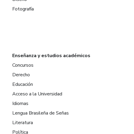
Fotografía
Enseñanza y estudios académicos
Concursos
Derecho
Educación
Acceso a la Universidad
Idiomas
Lengua Brasileña de Señas
Literatura
Política