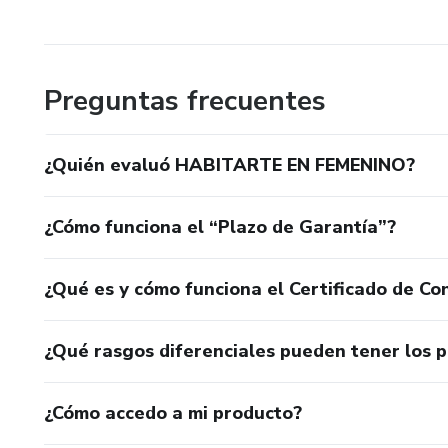
Preguntas frecuentes
¿Quién evaluó HABITARTE EN FEMENINO?
¿Cómo funciona el “Plazo de Garantía”?
¿Qué es y cómo funciona el Certificado de Con
¿Qué rasgos diferenciales pueden tener los 
¿Cómo accedo a mi producto?