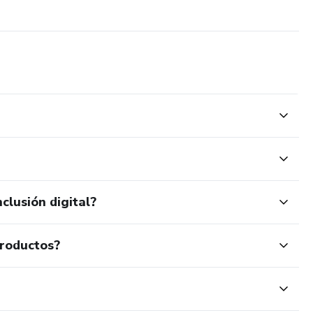
clusión digital?
productos?