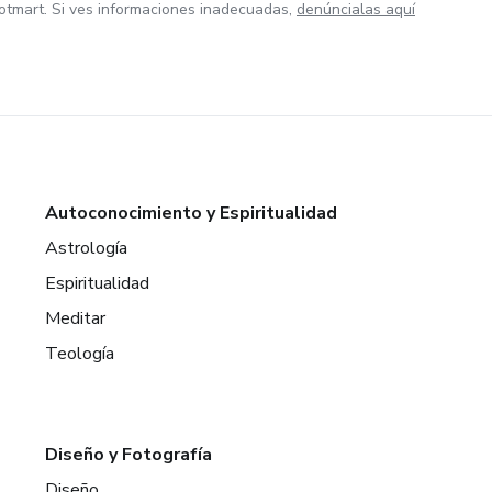
otmart. Si ves informaciones inadecuadas,
denúncialas aquí
Autoconocimiento y Espiritualidad
Astrología
Espiritualidad
Meditar
Teología
Diseño y Fotografía
Diseño