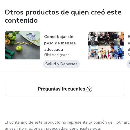
Otros productos de quien creó este
contenido
Como bajar de
E
peso de manera
e
adecuada
d
Silvi Adelgazar!
S
Salud y Deportes
Preguntas frecuentes
El contenido de este producto no representa la opinión de Hotmart.
Si ves informaciones inadecuadas,
denúncialas aquí