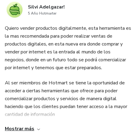
Silvi Adelgazar!
5 Año Hotmarter
Quiero vender productos digitalmente, esta herramienta es
la mas recomendada para poder realizar ventas de
productos digitales, en esta nueva era donde comprar y
vender por internet es la entrada al mundo de los
negocios, donde en un futuro todo se podrá comercializar
por internet y tenemos que estar preparados.
Al ser miembros de Hotmart se tiene la oportunidad de
acceder a ciertas herramientas que ofrece para poder
comercializar productos y servicios de manera digital
haciendo que los clientes puedan tener acceso a la mayor
cantidad de información
Mostrar más