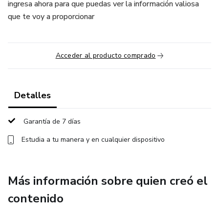
ingresa ahora para que puedas ver la información valiosa
que te voy a proporcionar
Acceder al producto comprado
Detalles
Garantía de 7 días
Estudia a tu manera y en cualquier dispositivo
Más información sobre quien creó el
contenido