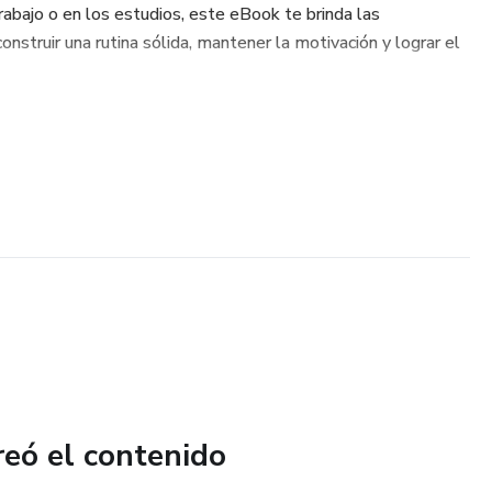
rabajo o en los estudios, este eBook te brinda las
onstruir una rutina sólida, mantener la motivación y lograr el
reó el contenido