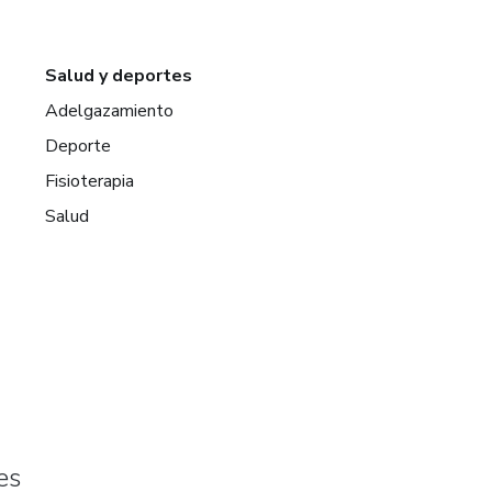
Salud y deportes
Adelgazamiento
Deporte
Fisioterapia
Salud