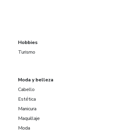
Hobbies
Turismo
Moda y belleza
Cabello
Estética
Manicura
Maquillaje
Moda