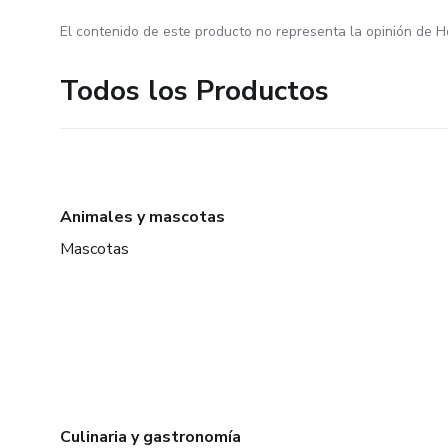
El contenido de este producto no representa la opinión de H
Todos los Productos
Animales y mascotas
Mascotas
Culinaria y gastronomía