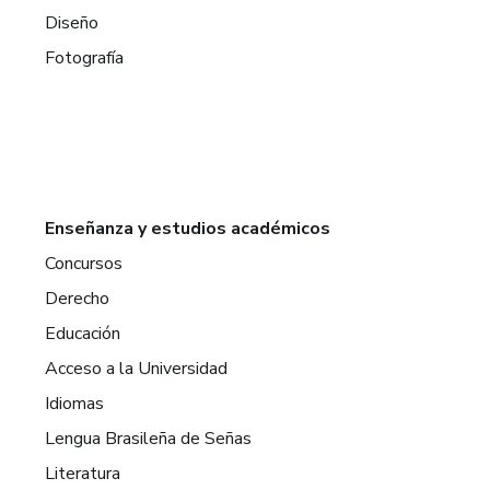
Diseño
Fotografía
Enseñanza y estudios académicos
Concursos
Derecho
Educación
Acceso a la Universidad
Idiomas
Lengua Brasileña de Señas
Literatura