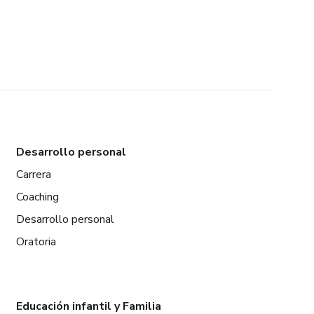
Desarrollo personal
Carrera
Coaching
Desarrollo personal
Oratoria
Educación infantil y Familia