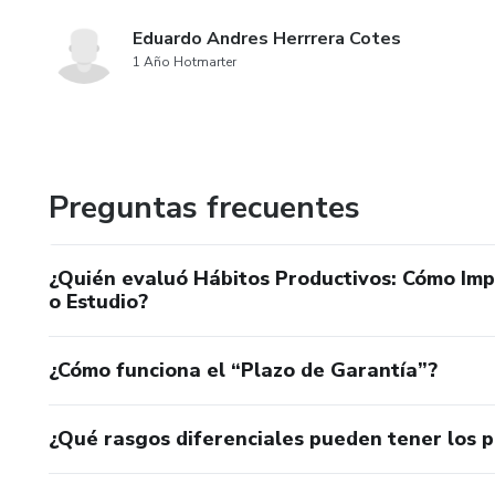
Eduardo Andres Herrrera Cotes
1 Año Hotmarter
Preguntas frecuentes
¿Quién evaluó Hábitos Productivos: Cómo Imp
o Estudio?
¿Cómo funciona el “Plazo de Garantía”?
¿Qué rasgos diferenciales pueden tener los 