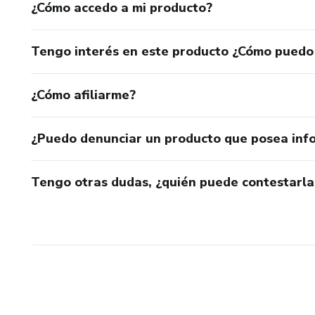
¿Cómo accedo a mi producto?
Tengo interés en este producto ¿Cómo puedo
¿Cómo afiliarme?
¿Puedo denunciar un producto que posea inf
Tengo otras dudas, ¿quién puede contestarla