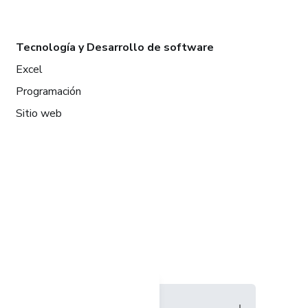
Tecnología y Desarrollo de software
Excel
Programación
Sitio web
Idioma