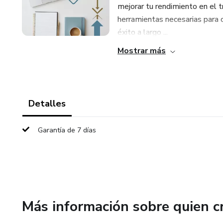
mejorar tu rendimiento en el t
herramientas necesarias para c
éxito a largo ...
Mostrar más
Detalles
Garantía de 7 días
Más información sobre quien c