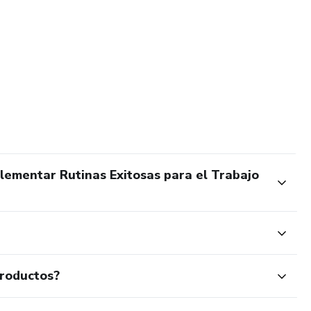
lementar Rutinas Exitosas para el Trabajo
productos?