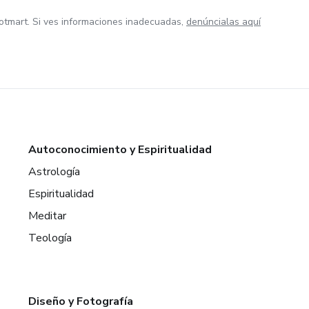
otmart. Si ves informaciones inadecuadas,
denúncialas aquí
Autoconocimiento y Espiritualidad
Astrología
Espiritualidad
Meditar
Teología
Diseño y Fotografía