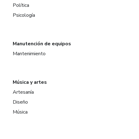
Política
Psicología
Manutención de equipos
Mantenimiento
Música y artes
Artesanía
Diseño
Música