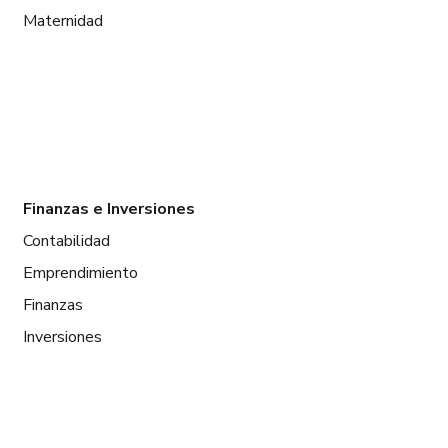
Maternidad
Finanzas e Inversiones
Contabilidad
Emprendimiento
Finanzas
Inversiones