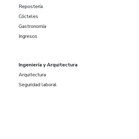
Repostería
Cócteles
Gastronomía
Ingresos
Ingeniería y Arquitectura
Arquitectura
Seguridad laboral