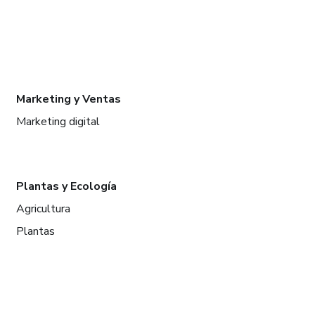
Marketing y Ventas
Marketing digital
Plantas y Ecología
Agricultura
Plantas