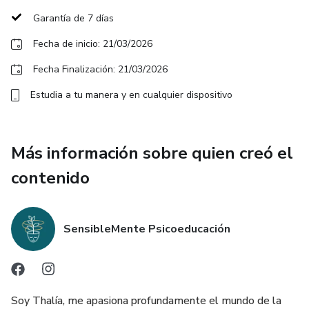
Imparte: Sexóloga y Psicóloga
Garantía de 7 días
Fecha de inicio: 21/03/2026
Fecha Finalización: 21/03/2026
Estudia a tu manera y en cualquier dispositivo
Más información sobre quien creó el
contenido
SensibleMente Psicoeducación
Soy Thalía, me apasiona profundamente el mundo de la