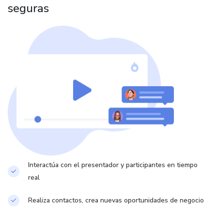
seguras
Interactúa con el presentador y participantes en tiempo
real
Realiza contactos, crea nuevas oportunidades de negocio