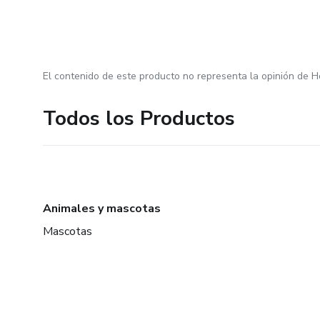
El contenido de este producto no representa la opinión de H
Todos los Productos
Animales y mascotas
Mascotas