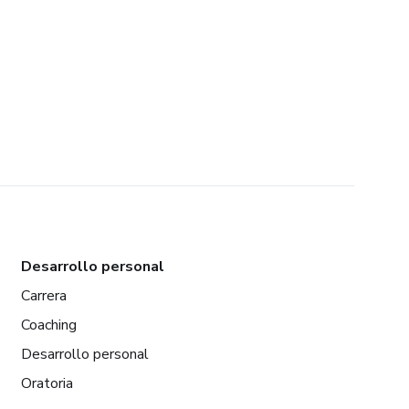
Desarrollo personal
Carrera
Coaching
Desarrollo personal
Oratoria