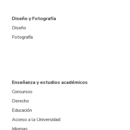
Diseño y Fotografía
Diseño
Fotografía
Enseñanza y estudios académicos
Concursos
Derecho
Educación
Acceso a la Universidad
Idiomas