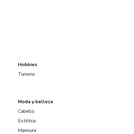
Hobbies
Turismo
Moda y belleza
Cabello
Estética
Manicura