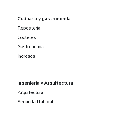
Culinaria y gastronomía
Repostería
Cócteles
Gastronomía
Ingresos
Ingeniería y Arquitectura
Arquitectura
Seguridad laboral