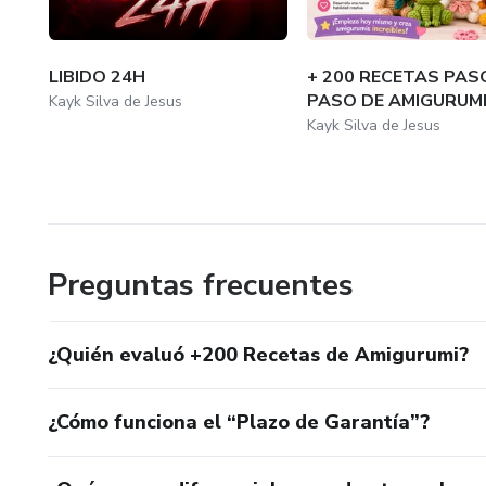
LIBIDO 24H
+ 200 RECETAS PAS
PASO DE AMIGURUM
Kayk Silva de Jesus
Kayk Silva de Jesus
Preguntas frecuentes
¿Quién evaluó +200 Recetas de Amigurumi?
¿Cómo funciona el “Plazo de Garantía”?