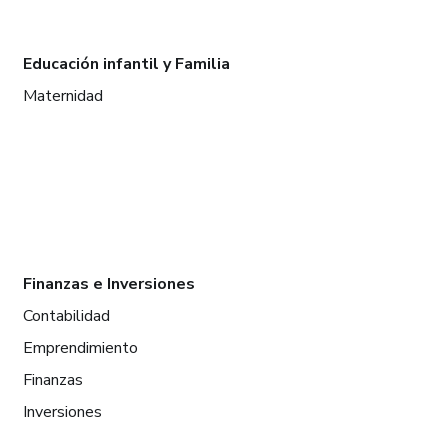
Educación infantil y Familia
Maternidad
Finanzas e Inversiones
Contabilidad
Emprendimiento
Finanzas
Inversiones