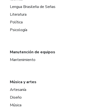
Lengua Brasileña de Señas
Literatura
Política
Psicología
Manutención de equipos
Mantenimiento
Música y artes
Artesanía
Diseño
Música