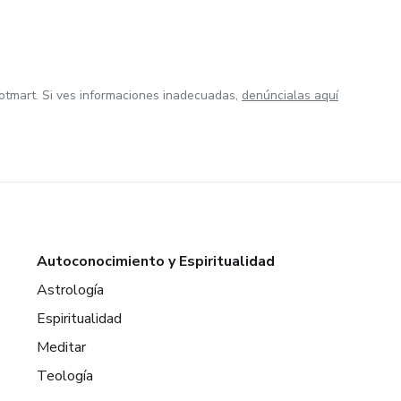
otmart. Si ves informaciones inadecuadas,
denúncialas aquí
Autoconocimiento y Espiritualidad
Astrología
Espiritualidad
Meditar
Teología