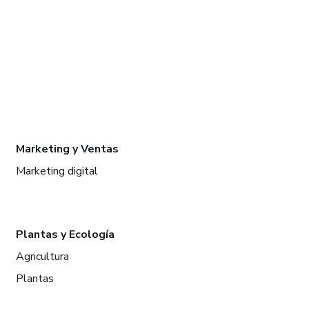
Marketing y Ventas
Marketing digital
Plantas y Ecología
Agricultura
Plantas