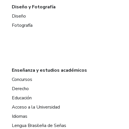
Diseño y Fotografía
Diseño
Fotografía
Enseñanza y estudios académicos
Concursos
Derecho
Educación
Acceso a la Universidad
Idiomas
Lengua Brasileña de Señas