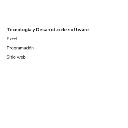
Tecnología y Desarrollo de software
Excel
Programación
Sitio web