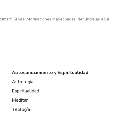
otmart. Si ves informaciones inadecuadas,
denúncialas aquí
Autoconocimiento y Espiritualidad
Astrología
Espiritualidad
Meditar
Teología