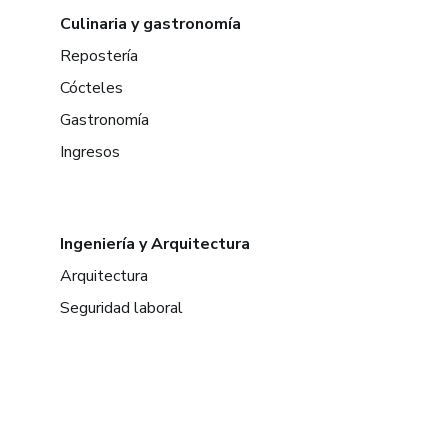
Culinaria y gastronomía
Repostería
Cócteles
Gastronomía
Ingresos
Ingeniería y Arquitectura
Arquitectura
Seguridad laboral