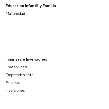
Educación infantil y Familia
Maternidad
Finanzas e Inversiones
Contabilidad
Emprendimiento
Finanzas
Inversiones