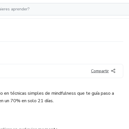
Compartir
o en técnicas simples de mindfulness que te guía paso a
 en un 70% en solo 21 días.