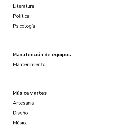
Literatura
Política
Psicología
Manutención de equipos
Mantenimiento
Música y artes
Artesanía
Diseño
Música