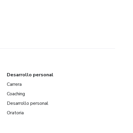
Desarrollo personal
Carrera
Coaching
Desarrollo personal
Oratoria