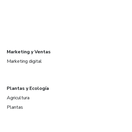
Marketing y Ventas
Marketing digital
Plantas y Ecología
Agricultura
Plantas