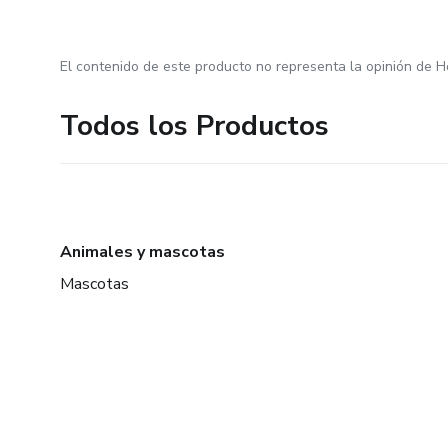
El contenido de este producto no representa la opinión de H
Todos los Productos
Animales y mascotas
Mascotas