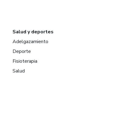
Salud y deportes
Adelgazamiento
Deporte
Fisioterapia
Salud