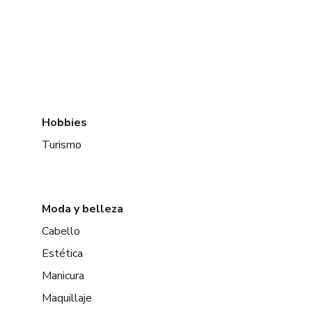
Hobbies
Turismo
Moda y belleza
Cabello
Estética
Manicura
Maquillaje