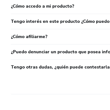
¿Cómo accedo a mi producto?
Tengo interés en este producto ¿Cómo puedo
¿Cómo afiliarme?
¿Puedo denunciar un producto que posea inf
Tengo otras dudas, ¿quién puede contestarla