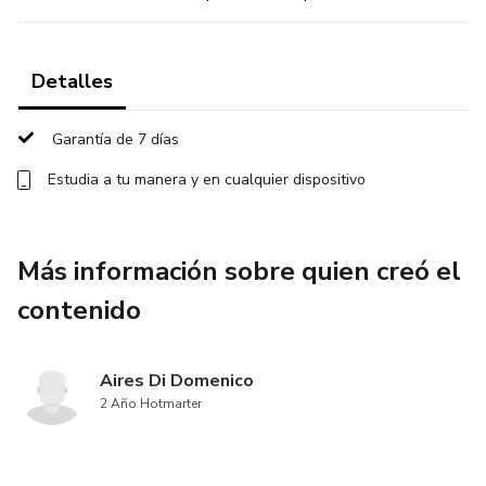
Detalles
Garantía de 7 días
Estudia a tu manera y en cualquier dispositivo
Más información sobre quien creó el
contenido
Aires Di Domenico
2 Año Hotmarter