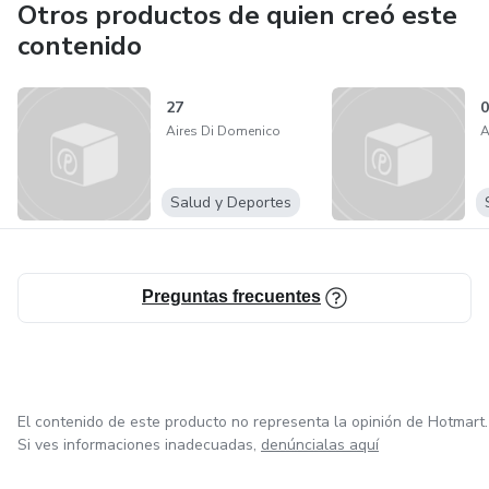
Otros productos de quien creó este
contenido
27
0
Aires Di Domenico
A
Salud y Deportes
Preguntas frecuentes
El contenido de este producto no representa la opinión de Hotmart.
Si ves informaciones inadecuadas,
denúncialas aquí